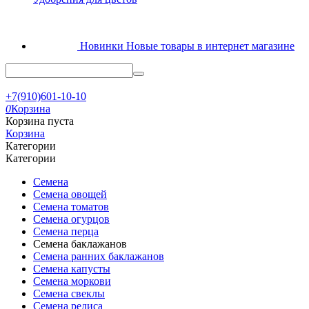
Новинки
Новые товары в интернет магазине
+7(910)601-10-10
0
Корзина
Корзина пуста
Корзина
Категории
Категории
Семена
Семена овощей
Семена томатов
Семена огурцов
Семена перца
Семена баклажанов
Семена ранних баклажанов
Семена капусты
Семена моркови
Семена свеклы
Семена редиса