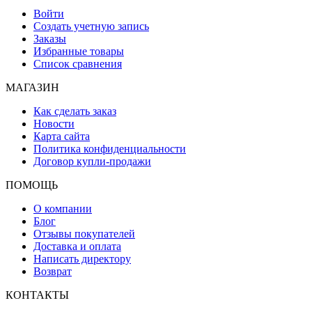
Войти
Создать учетную запись
Заказы
Избранные товары
Список сравнения
МАГАЗИН
Как сделать заказ
Новости
Карта сайта
Политика конфиденциальности
Договор купли-продажи
ПОМОЩЬ
О компании
Блог
Отзывы покупателей
Доставка и оплата
Написать директору
Возврат
КОНТАКТЫ