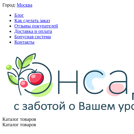
Город:
Москва
Блог
Как сделать заказ
Отзывы покупателей
Доставка и оплата
Бонусная система
Контакты
Каталог товаров
Каталог товаров