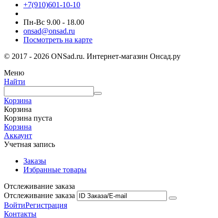
+7(910)601-10-10
Пн-Вс 9.00 - 18.00
onsad@onsad.ru
Посмотреть на карте
© 2017 - 2026 ONSad.ru. Интернет-магазин Онсад.ру
Меню
Найти
Корзина
Корзина
Корзина пуста
Корзина
Аккаунт
Учетная запись
Заказы
Избранные товары
Отслеживание заказа
Отслеживание заказа
Войти
Регистрация
Контакты