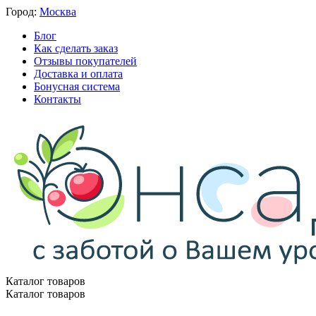
Город:
Москва
Блог
Как сделать заказ
Отзывы покупателей
Доставка и оплата
Бонусная система
Контакты
Каталог товаров
Каталог товаров