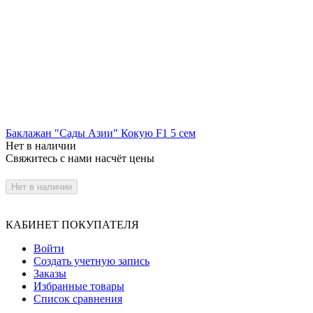
Баклажан "Сады Азии" Кокую F1 5 сем
Нет в наличии
Свяжитесь с нами насчёт цены
Нет в наличии
КАБИНЕТ ПОКУПАТЕЛЯ
Войти
Создать учетную запись
Заказы
Избранные товары
Список сравнения