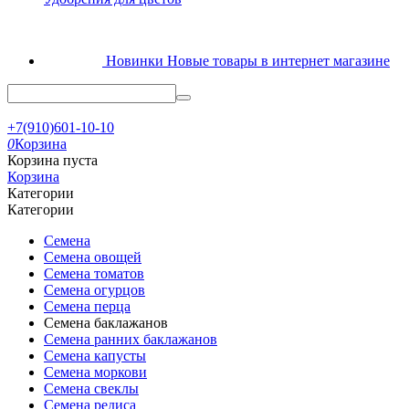
Новинки
Новые товары в интернет магазине
+7(910)601-10-10
0
Корзина
Корзина пуста
Корзина
Категории
Категории
Семена
Семена овощей
Семена томатов
Семена огурцов
Семена перца
Семена баклажанов
Семена ранних баклажанов
Семена капусты
Семена моркови
Семена свеклы
Семена редиса