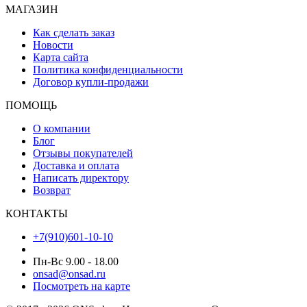
МАГАЗИН
Как сделать заказ
Новости
Карта сайта
Политика конфиденциальности
Договор купли-продажи
ПОМОЩЬ
О компании
Блог
Отзывы покупателей
Доставка и оплата
Написать директору
Возврат
КОНТАКТЫ
+7(910)601-10-10
Пн-Вс 9.00 - 18.00
onsad@onsad.ru
Посмотреть на карте