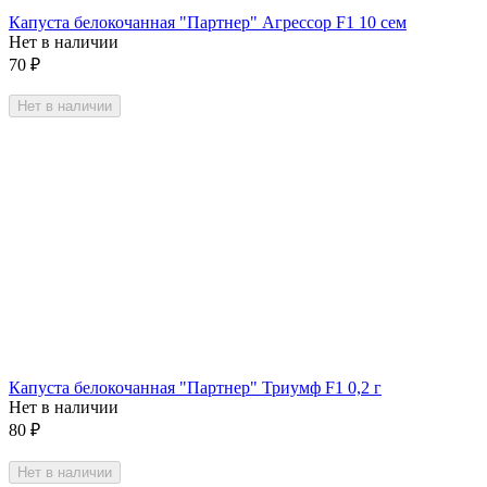
Капуста белокочанная "Партнер" Агрессор F1 10 сем
Нет в наличии
70
₽
Нет в наличии
Капуста белокочанная "Партнер" Триумф F1 0,2 г
Нет в наличии
80
₽
Нет в наличии