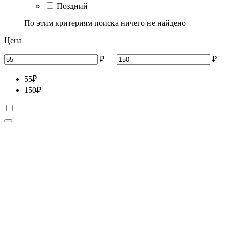
Поздний
По этим критериям поиска ничего не найдено
Цена
₽
–
₽
55
₽
150
₽