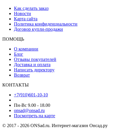
Как сделать заказ
Новости
Карта сайта
Политика конфиденциальности
Договор купли-продажи
ПОМОЩЬ
О компании
Блог
Отзывы покупателей
Доставка и оплата
Написать директору
Возврат
КОНТАКТЫ
+7(910)601-10-10
Пн-Вс 9.00 - 18.00
onsad@onsad.ru
Посмотреть на карте
© 2017 - 2026 ONSad.ru. Интернет-магазин Онсад.ру