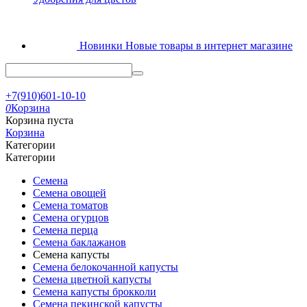
Новинки
Новые товары в интернет магазине
+7(910)601-10-10
0
Корзина
Корзина пуста
Корзина
Категории
Категории
Семена
Семена овощей
Семена томатов
Семена огурцов
Семена перца
Семена баклажанов
Семена капусты
Семена белокочанной капусты
Семена цветной капусты
Семена капусты брокколи
Семена пекинской капусты