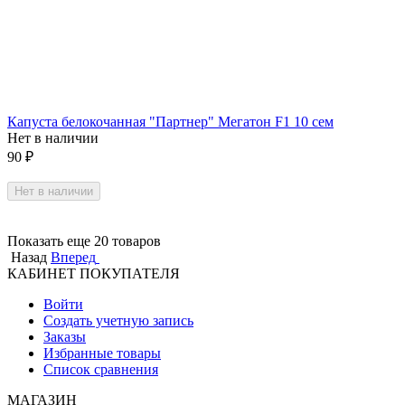
Капуста белокочанная "Партнер" Мегатон F1 10 сем
Нет в наличии
90
₽
Нет в наличии
Показать еще 20 товаров
Назад
Вперед
КАБИНЕТ ПОКУПАТЕЛЯ
Войти
Создать учетную запись
Заказы
Избранные товары
Список сравнения
МАГАЗИН