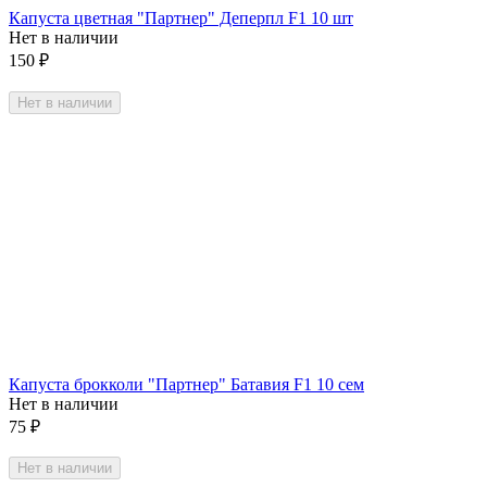
Капуста цветная "Партнер" Деперпл F1 10 шт
Нет в наличии
150
₽
Нет в наличии
Капуста брокколи "Партнер" Батавия F1 10 сем
Нет в наличии
75
₽
Нет в наличии