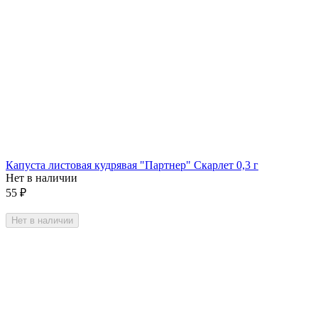
Капуста листовая кудрявая "Партнер" Скарлет 0,3 г
Нет в наличии
55
₽
Нет в наличии