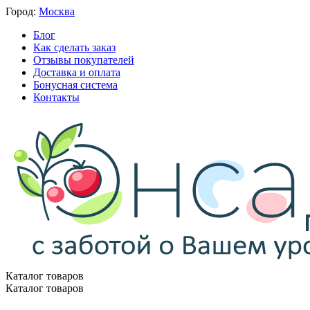
Город:
Москва
Блог
Как сделать заказ
Отзывы покупателей
Доставка и оплата
Бонусная система
Контакты
Каталог товаров
Каталог товаров