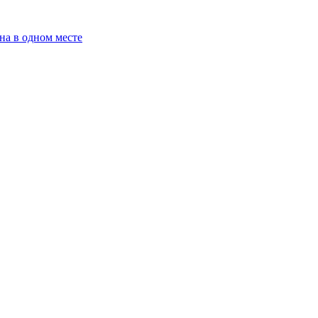
на в одном месте