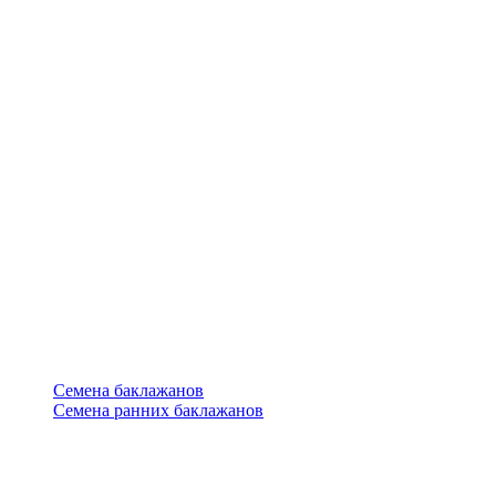
Семена баклажанов
Семена ранних баклажанов