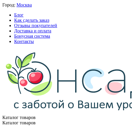
Город:
Москва
Блог
Как сделать заказ
Отзывы покупателей
Доставка и оплата
Бонусная система
Контакты
Каталог товаров
Каталог товаров