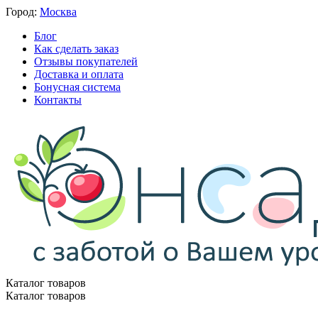
Город:
Москва
Блог
Как сделать заказ
Отзывы покупателей
Доставка и оплата
Бонусная система
Контакты
Каталог товаров
Каталог товаров