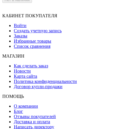
КАБИНЕТ ПОКУПАТЕЛЯ
Войти
Создать учетную запись
Заказы
Избранные товары
Список сравнения
МАГАЗИН
Как сделать заказ
Новости
Карта сайта
Политика конфиденциальности
Договор купли-продажи
ПОМОЩЬ
О компании
Блог
Отзывы покупателей
Доставка и оплата
Написать директору