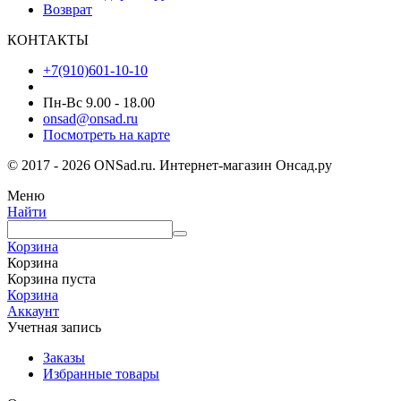
Возврат
КОНТАКТЫ
+7(910)601-10-10
Пн-Вс 9.00 - 18.00
onsad@onsad.ru
Посмотреть на карте
© 2017 - 2026 ONSad.ru. Интернет-магазин Онсад.ру
Меню
Найти
Корзина
Корзина
Корзина пуста
Корзина
Аккаунт
Учетная запись
Заказы
Избранные товары