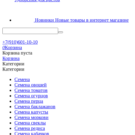
Новинки
Новые товары в интернет магазине
+7(910)601-10-10
0
Корзина
Корзина пуста
Корзина
Категории
Категории
Семена
Семена овощей
Семена томатов
Семена огурцов
Семена перца
Семена баклажанов
Семена капусты
Семена моркови
Семена свеклы
Семена редиса
Семена кабачков