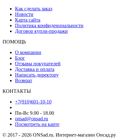
Как сделать заказ
Новости
Карта сайта
Политика конфиденциальности
Договор купли-продажи
ПОМОЩЬ
О компании
Блог
Отзывы покупателей
Доставка и оплата
Написать директору
Возврат
КОНТАКТЫ
+7(910)601-10-10
Пн-Вс 9.00 - 18.00
onsad@onsad.ru
Посмотреть на карте
© 2017 - 2026 ONSad.ru. Интернет-магазин Онсад.ру