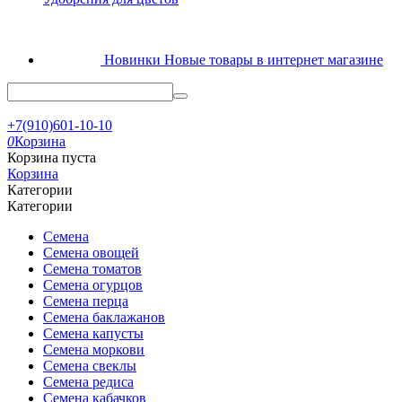
Новинки
Новые товары в интернет магазине
+7(910)601-10-10
0
Корзина
Корзина пуста
Корзина
Категории
Категории
Семена
Семена овощей
Семена томатов
Семена огурцов
Семена перца
Семена баклажанов
Семена капусты
Семена моркови
Семена свеклы
Семена редиса
Семена кабачков