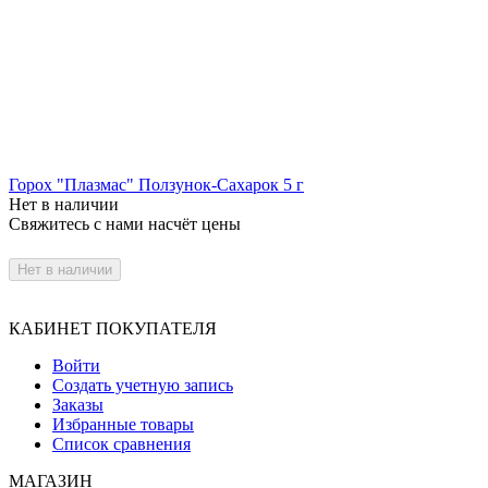
Горох "Плазмас" Ползунок-Сахарок 5 г
Нет в наличии
Свяжитесь с нами насчёт цены
Нет в наличии
КАБИНЕТ ПОКУПАТЕЛЯ
Войти
Создать учетную запись
Заказы
Избранные товары
Список сравнения
МАГАЗИН