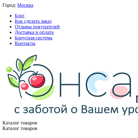
Город:
Москва
Блог
Как сделать заказ
Отзывы покупателей
Доставка и оплата
Бонусная система
Контакты
Каталог товаров
Каталог товаров