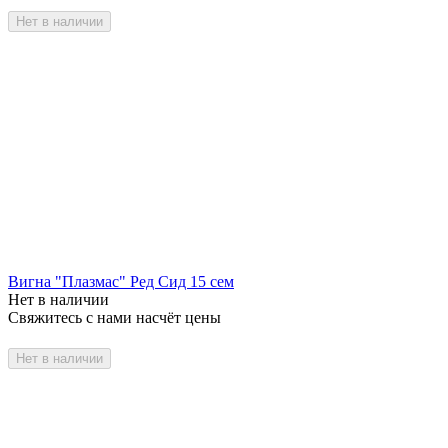
Нет в наличии
Вигна "Плазмас" Ред Сид 15 сем
Нет в наличии
Свяжитесь с нами насчёт цены
Нет в наличии