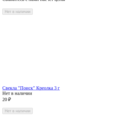
Нет в наличии
Свекла "Поиск" Креолка 3 г
Нет в наличии
20
₽
Нет в наличии