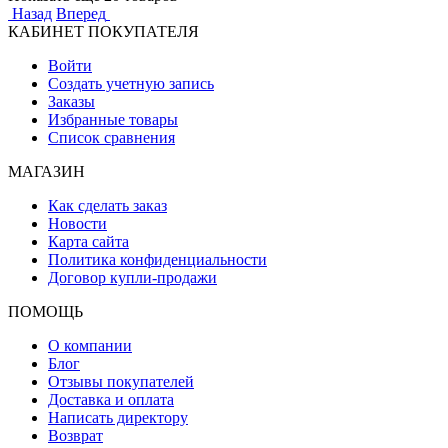
Назад
Вперед
КАБИНЕТ ПОКУПАТЕЛЯ
Войти
Создать учетную запись
Заказы
Избранные товары
Список сравнения
МАГАЗИН
Как сделать заказ
Новости
Карта сайта
Политика конфиденциальности
Договор купли-продажи
ПОМОЩЬ
О компании
Блог
Отзывы покупателей
Доставка и оплата
Написать директору
Возврат