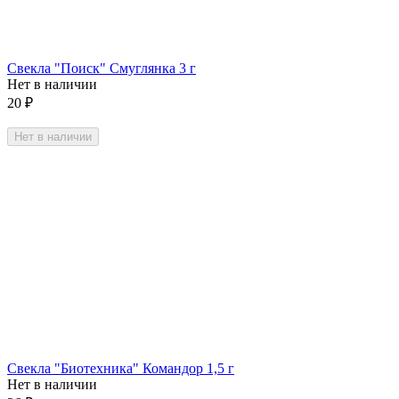
Свекла "Поиск" Смуглянка 3 г
Нет в наличии
20
₽
Нет в наличии
Свекла "Биотехника" Командор 1,5 г
Нет в наличии