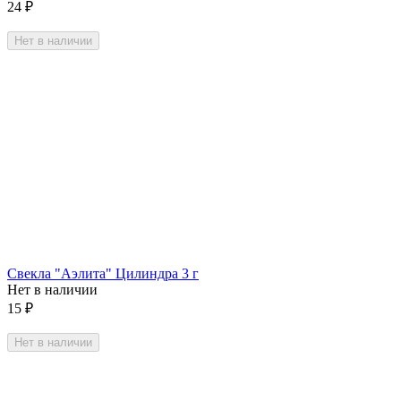
24
₽
Нет в наличии
Свекла "Аэлита" Цилиндра 3 г
Нет в наличии
15
₽
Нет в наличии