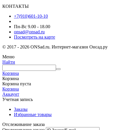
КОНТАКТЫ
+7(910)601-10-10
Пн-Вс 9.00 - 18.00
onsad@onsad.ru
Посмотреть на карте
© 2017 - 2026 ONSad.ru. Интернет-магазин Онсад.ру
Меню
Найти
Корзина
Корзина
Корзина пуста
Корзина
Аккаунт
Учетная запись
Заказы
Избранные товары
Отслеживание заказа
Отслеживание заказа