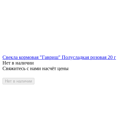
Свекла кормовая "Гавриш" Полусладкая розовая 20 г
Нет в наличии
Свяжитесь с нами насчёт цены
Нет в наличии