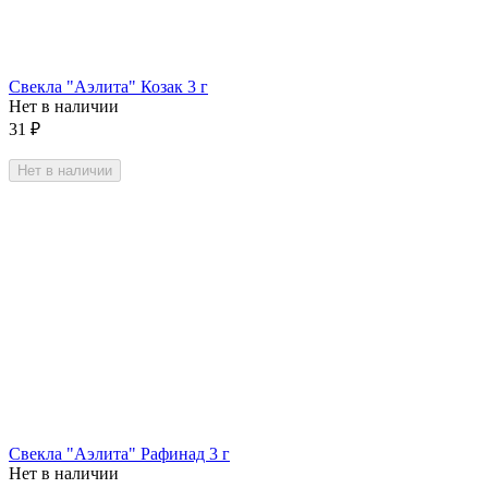
Свекла "Аэлита" Козак 3 г
Нет в наличии
31
₽
Нет в наличии
Свекла "Аэлита" Рафинад 3 г
Нет в наличии