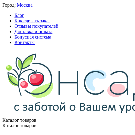
Город:
Москва
Блог
Как сделать заказ
Отзывы покупателей
Доставка и оплата
Бонусная система
Контакты
Каталог товаров
Каталог товаров