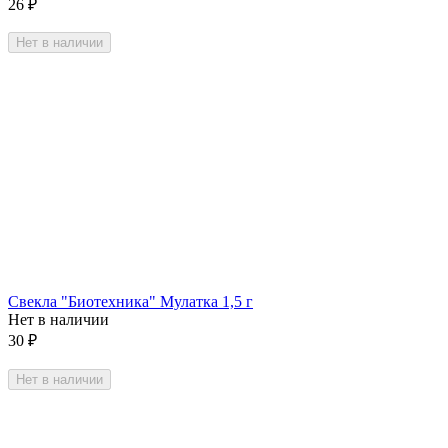
26
₽
Нет в наличии
Свекла "Биотехника" Мулатка 1,5 г
Нет в наличии
30
₽
Нет в наличии