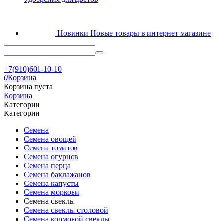
Новинки
Новые товары в интернет магазине
+7(910)601-10-10
0
Корзина
Корзина пуста
Корзина
Категории
Категории
Семена
Семена овощей
Семена томатов
Семена огурцов
Семена перца
Семена баклажанов
Семена капусты
Семена моркови
Семена свеклы
Семена свеклы столовой
Семена кормовой свеклы