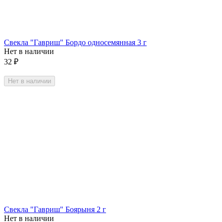
Свекла "Гавриш" Бордо односемянная 3 г
Нет в наличии
32
₽
Нет в наличии
Свекла "Гавриш" Боярыня 2 г
Нет в наличии