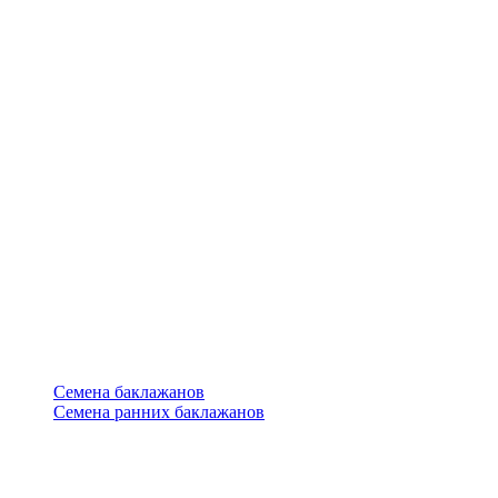
Семена баклажанов
Семена ранних баклажанов