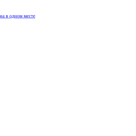
на в одном месте