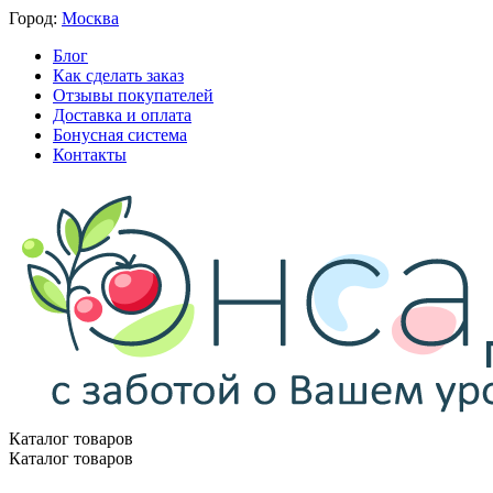
Город:
Москва
Блог
Как сделать заказ
Отзывы покупателей
Доставка и оплата
Бонусная система
Контакты
Каталог товаров
Каталог товаров