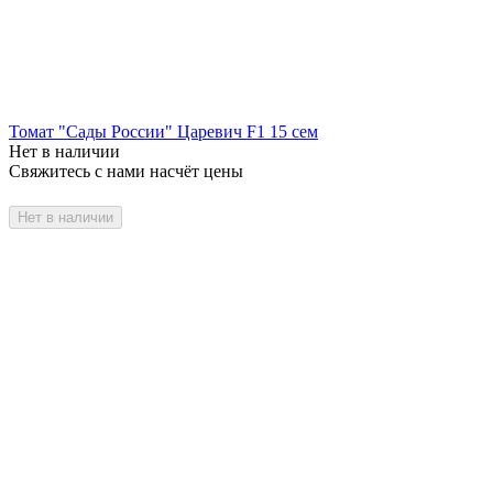
Томат "Сады России" Царевич F1 15 сем
Нет в наличии
Свяжитесь с нами насчёт цены
Нет в наличии