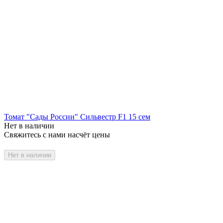
Томат "Сады России" Сильвестр F1 15 сем
Нет в наличии
Свяжитесь с нами насчёт цены
Нет в наличии