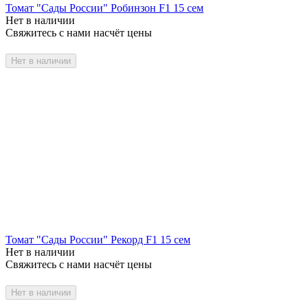
Томат "Сады России" Робинзон F1 15 сем
Нет в наличии
Свяжитесь с нами насчёт цены
Нет в наличии
Томат "Сады России" Рекорд F1 15 сем
Нет в наличии
Свяжитесь с нами насчёт цены
Нет в наличии