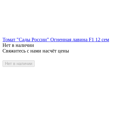
Томат "Сады России" Огненная лавина F1 12 сем
Нет в наличии
Свяжитесь с нами насчёт цены
Нет в наличии