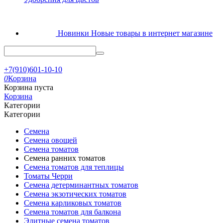
Новинки
Новые товары в интернет магазине
+7(910)601-10-10
0
Корзина
Корзина пуста
Корзина
Категории
Категории
Семена
Семена овощей
Семена томатов
Семена ранних томатов
Семена томатов для теплицы
Томаты Черри
Семена детерминантных томатов
Семена экзотических томатов
Семена карликовых томатов
Семена томатов для балкона
Элитные семена томатов