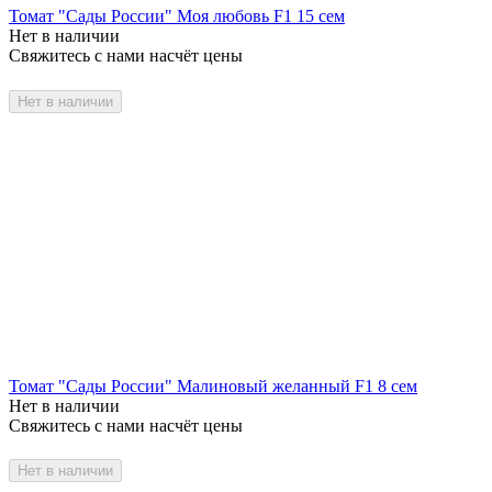
Томат "Сады России" Моя любовь F1 15 сем
Нет в наличии
Свяжитесь с нами насчёт цены
Нет в наличии
Томат "Сады России" Малиновый желанный F1 8 сем
Нет в наличии
Свяжитесь с нами насчёт цены
Нет в наличии