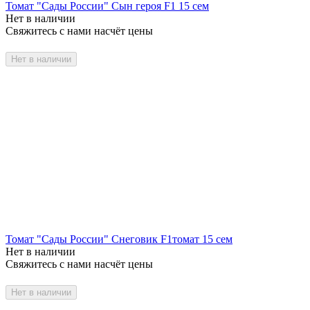
Томат "Сады России" Сын героя F1 15 сем
Нет в наличии
Свяжитесь с нами насчёт цены
Нет в наличии
Томат "Сады России" Снеговик F1томат 15 сем
Нет в наличии
Свяжитесь с нами насчёт цены
Нет в наличии