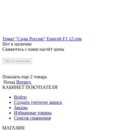
Томат "Сады России" Енисей F1 12 сем
Нет в наличии
Свяжитесь с нами насчёт цены
Нет в наличии
Показать еще 2 товара
Назад
Вперед
КАБИНЕТ ПОКУПАТЕЛЯ
Войти
Создать учетную запись
Заказы
Избранные товары
Список сравнения
МАГАЗИН