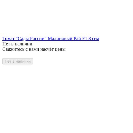
Томат "Сады России" Малиновый Рай F1 8 сем
Нет в наличии
Свяжитесь с нами насчёт цены
Нет в наличии