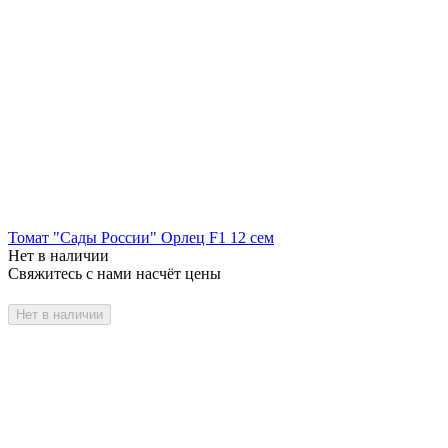
Томат "Сады России" Орлец F1 12 сем
Нет в наличии
Свяжитесь с нами насчёт цены
Нет в наличии