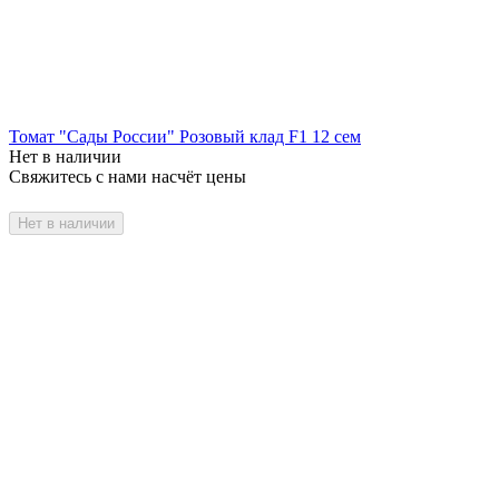
Томат "Сады России" Розовый клад F1 12 сем
Нет в наличии
Свяжитесь с нами насчёт цены
Нет в наличии