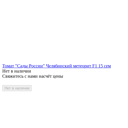
Томат "Сады России" Челябинский метеорит F1 15 сем
Нет в наличии
Свяжитесь с нами насчёт цены
Нет в наличии