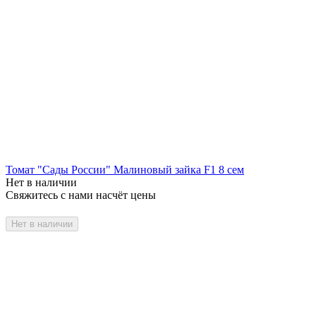
Томат "Сады России" Малиновый зайка F1 8 сем
Нет в наличии
Свяжитесь с нами насчёт цены
Нет в наличии