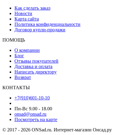
Как сделать заказ
Новости
Карта сайта
Политика конфиденциальности
Договор купли-продажи
ПОМОЩЬ
О компании
Блог
Отзывы покупателей
Доставка и оплата
Написать директору
Возврат
КОНТАКТЫ
+7(910)601-10-10
Пн-Вс 9.00 - 18.00
onsad@onsad.ru
Посмотреть на карте
© 2017 - 2026 ONSad.ru. Интернет-магазин Онсад.ру