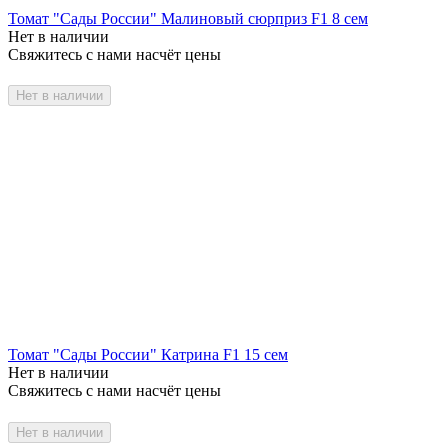
Томат "Сады России" Малиновый сюрприз F1 8 сем
Нет в наличии
Свяжитесь с нами насчёт цены
Нет в наличии
Томат "Сады России" Катрина F1 15 сем
Нет в наличии
Свяжитесь с нами насчёт цены
Нет в наличии