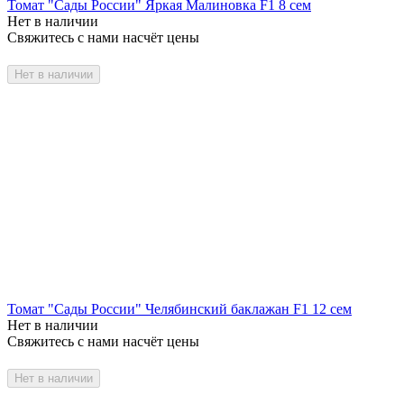
Томат "Сады России" Яркая Малиновка F1 8 сем
Нет в наличии
Свяжитесь с нами насчёт цены
Нет в наличии
Томат "Сады России" Челябинский баклажан F1 12 сем
Нет в наличии
Свяжитесь с нами насчёт цены
Нет в наличии