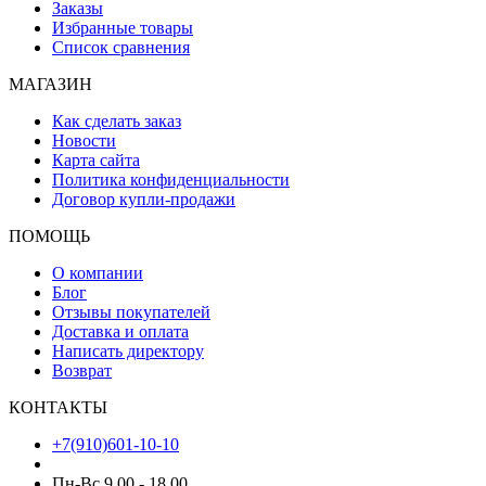
Заказы
Избранные товары
Список сравнения
МАГАЗИН
Как сделать заказ
Новости
Карта сайта
Политика конфиденциальности
Договор купли-продажи
ПОМОЩЬ
О компании
Блог
Отзывы покупателей
Доставка и оплата
Написать директору
Возврат
КОНТАКТЫ
+7(910)601-10-10
Пн-Вс 9.00 - 18.00