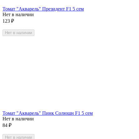
Томат "Акварель" Президент F1 5 сем
Нет в наличии
123
₽
Нет в наличии
Томат "Акварель" Пинк Солюшн F1 5 сем
Нет в наличии
84
₽
Нет в наличии