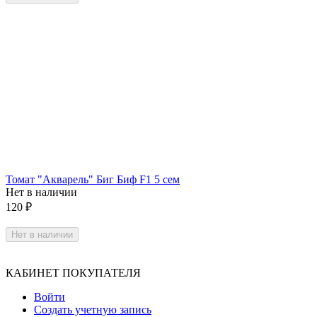
Томат "Акварель" Биг Биф F1 5 сем
Нет в наличии
120
₽
Нет в наличии
КАБИНЕТ ПОКУПАТЕЛЯ
Войти
Создать учетную запись