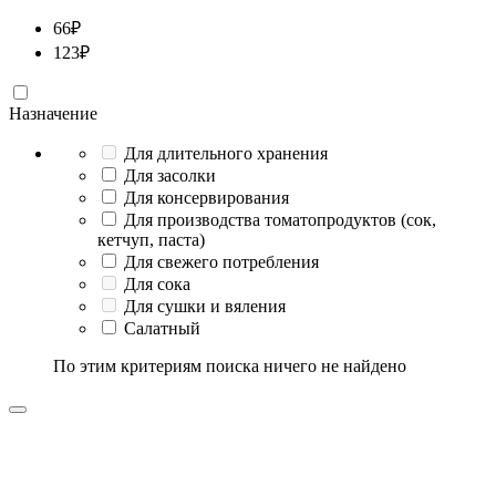
66
₽
123
₽
Назначение
Для длительного хранения
Для засолки
Для консервирования
Для производства томатопродуктов (сок,
кетчуп, паста)
Для свежего потребления
Для сока
Для сушки и вяления
Салатный
По этим критериям поиска ничего не найдено