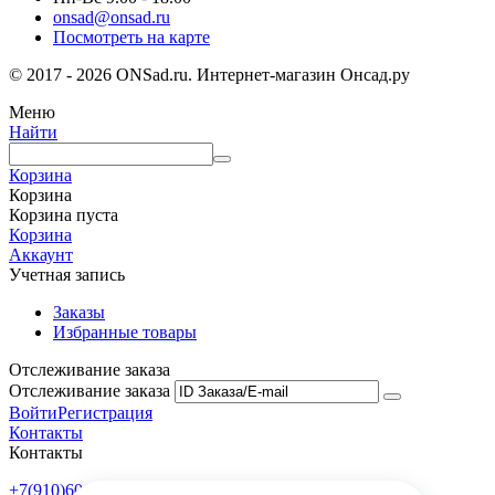
onsad@onsad.ru
Посмотреть на карте
© 2017 - 2026 ONSad.ru. Интернет-магазин Онсад.ру
Меню
Найти
Корзина
Корзина
Корзина пуста
Корзина
Аккаунт
Учетная запись
Заказы
Избранные товары
Отслеживание заказа
Отслеживание заказа
Войти
Регистрация
Контакты
Контакты
+7(910)601-10-10
Пн-Пт: 9:00-18:00