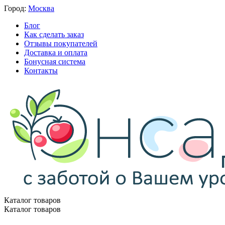
Город:
Москва
Блог
Как сделать заказ
Отзывы покупателей
Доставка и оплата
Бонусная система
Контакты
Каталог товаров
Каталог товаров