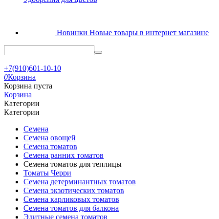
Новинки
Новые товары в интернет магазине
+7(910)601-10-10
0
Корзина
Корзина пуста
Корзина
Категории
Категории
Семена
Семена овощей
Семена томатов
Семена ранних томатов
Семена томатов для теплицы
Томаты Черри
Семена детерминантных томатов
Семена экзотических томатов
Семена карликовых томатов
Семена томатов для балкона
Элитные семена томатов