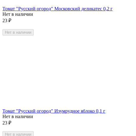
Томат "Русский огород" Московский деликатес 0,2 г
Нет в наличии
23
₽
Нет в наличии
Томат "Русский огород" Изумрудное яблоко 0,1 г
Нет в наличии
23
₽
Нет в наличии