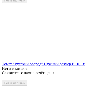
Нет в наличии
Томат "Русский огород" Нужный размер F1 0,1 г
Нет в наличии
Свяжитесь с нами насчёт цены
Нет в наличии