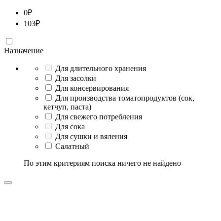
0
₽
103
₽
Назначение
Для длительного хранения
Для засолки
Для консервирования
Для производства томатопродуктов (сок,
кетчуп, паста)
Для свежего потребления
Для сока
Для сушки и вяления
Салатный
По этим критериям поиска ничего не найдено