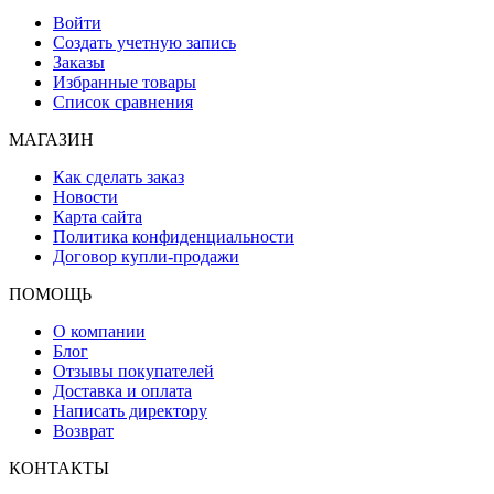
Войти
Создать учетную запись
Заказы
Избранные товары
Список сравнения
МАГАЗИН
Как сделать заказ
Новости
Карта сайта
Политика конфиденциальности
Договор купли-продажи
ПОМОЩЬ
О компании
Блог
Отзывы покупателей
Доставка и оплата
Написать директору
Возврат
КОНТАКТЫ