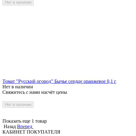
Нет в наличии
Томат "Русский огород" Бычье сердце оранжевое 0,1 г
Нет в наличии
Свяжитесь с нами насчёт цены
Нет в наличии
Показать еще 1 товар
Назад
Вперед
КАБИНЕТ ПОКУПАТЕЛЯ