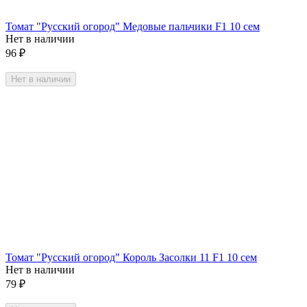
Томат "Русский огород" Медовые пальчики F1 10 сем
Нет в наличии
96
₽
Нет в наличии
Томат "Русский огород" Король Засолки 11 F1 10 сем
Нет в наличии
79
₽