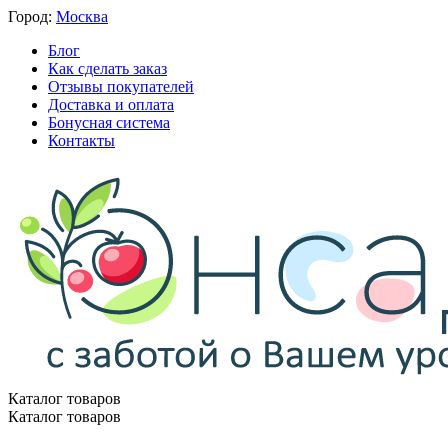
Город:
Москва
Блог
Как сделать заказ
Отзывы покупателей
Доставка и оплата
Бонусная система
Контакты
Каталог товаров
Каталог товаров