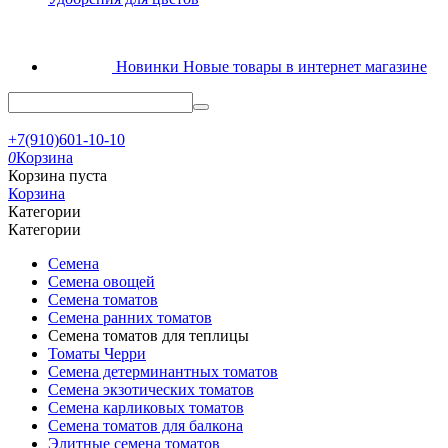
Новинки
Новые товары в интернет магазине
+7(910)601-10-10
0
Корзина
Корзина пуста
Корзина
Категории
Категории
Семена
Семена овощей
Семена томатов
Семена ранних томатов
Семена томатов для теплицы
Томаты Черри
Семена детерминантных томатов
Семена экзотических томатов
Семена карликовых томатов
Семена томатов для балкона
Элитные семена томатов