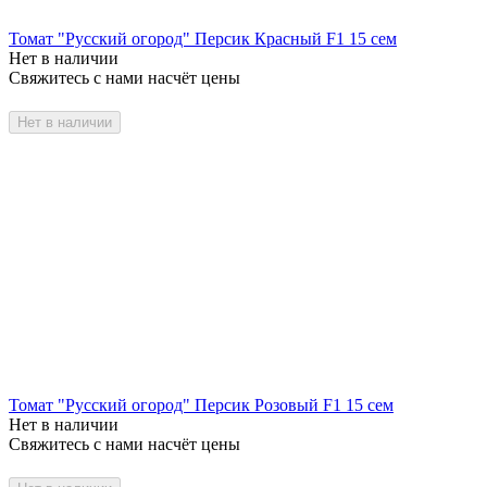
Томат "Русский огород" Персик Красный F1 15 сем
Нет в наличии
Свяжитесь с нами насчёт цены
Нет в наличии
Томат "Русский огород" Персик Розовый F1 15 сем
Нет в наличии
Свяжитесь с нами насчёт цены