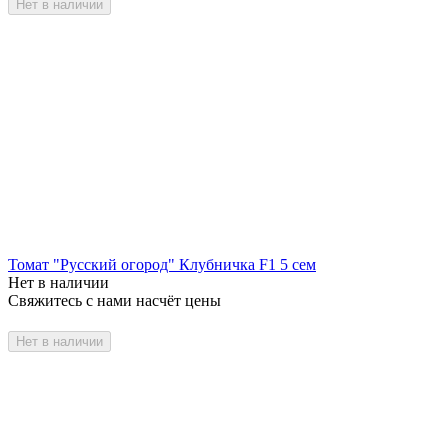
Нет в наличии
Томат "Русский огород" Клубничка F1 5 сем
Нет в наличии
Свяжитесь с нами насчёт цены
Нет в наличии