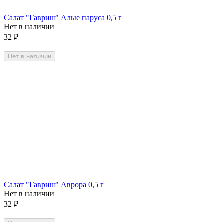
Салат "Гавриш" Алые паруса 0,5 г
Нет в наличии
32
₽
Нет в наличии
Салат "Гавриш" Аврора 0,5 г
Нет в наличии
32
₽