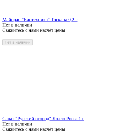
Майоран "Биотехника" Тоскана 0,2 г
Нет в наличии
Свяжитесь с нами насчёт цены
Нет в наличии
Салат "Русский огород" Лолло Росса 1 г
Нет в наличии
Свяжитесь с нами насчёт цены