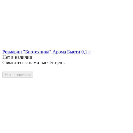
Розмарин "Биотехника" Арома Бьюти 0,1 г
Нет в наличии
Свяжитесь с нами насчёт цены
Нет в наличии