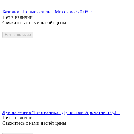
Базилик "Новые семена" Микс смесь 0,05 г
Нет в наличии
Свяжитесь с нами насчёт цены
Нет в наличии
Лук на зелень "Биотехника" Душистый Ароматный 0,3 г
Нет в наличии
Свяжитесь с нами насчёт цены