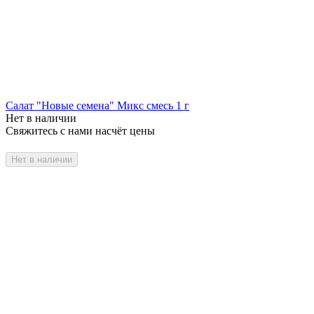
Салат "Новые семена" Микс смесь 1 г
Нет в наличии
Свяжитесь с нами насчёт цены
Нет в наличии