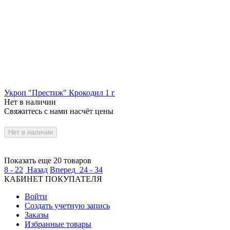
Укроп "Престиж" Крокодил 1 г
Нет в наличии
Свяжитесь с нами насчёт цены
Нет в наличии
Показать еще 20 товаров
8 - 22
Назад
Вперед
24 - 34
КАБИНЕТ ПОКУПАТЕЛЯ
Войти
Создать учетную запись
Заказы
Избранные товары