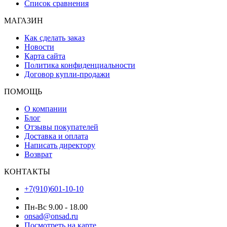
Список сравнения
МАГАЗИН
Как сделать заказ
Новости
Карта сайта
Политика конфиденциальности
Договор купли-продажи
ПОМОЩЬ
О компании
Блог
Отзывы покупателей
Доставка и оплата
Написать директору
Возврат
КОНТАКТЫ
+7(910)601-10-10
Пн-Вс 9.00 - 18.00
onsad@onsad.ru
Посмотреть на карте