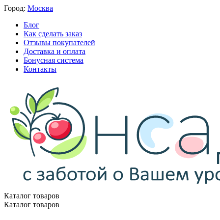
Город:
Москва
Блог
Как сделать заказ
Отзывы покупателей
Доставка и оплата
Бонусная система
Контакты
Каталог товаров
Каталог товаров