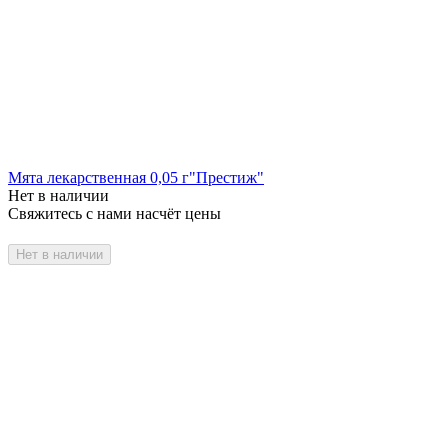
Мята лекарственная 0,05 г"Престиж"
Нет в наличии
Свяжитесь с нами насчёт цены
Нет в наличии