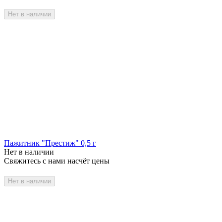
Нет в наличии
Пажитник "Престиж" 0,5 г
Нет в наличии
Свяжитесь с нами насчёт цены
Нет в наличии