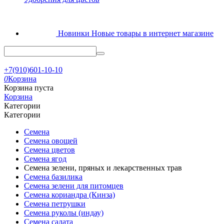
Новинки
Новые товары в интернет магазине
+7(910)601-10-10
0
Корзина
Корзина пуста
Корзина
Категории
Категории
Семена
Семена овощей
Семена цветов
Семена ягод
Семена зелени, пряных и лекарственных трав
Семена базилика
Семена зелени для питомцев
Семена кориандра (Кинза)
Семена петрушки
Семена руколы (индау)
Семена салата