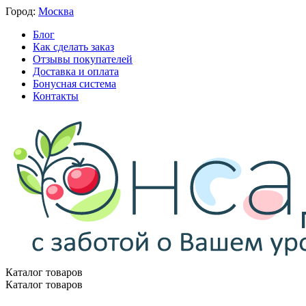
Город:
Москва
Блог
Как сделать заказ
Отзывы покупателей
Доставка и оплата
Бонусная система
Контакты
Каталог товаров
Каталог товаров