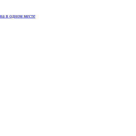
на в одном месте