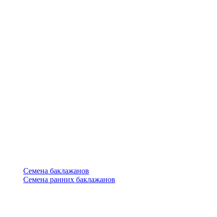
Семена баклажанов
Семена ранних баклажанов