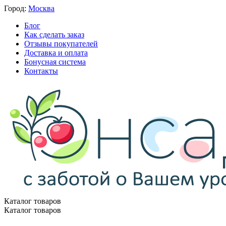
Город:
Москва
Блог
Как сделать заказ
Отзывы покупателей
Доставка и оплата
Бонусная система
Контакты
Каталог товаров
Каталог товаров