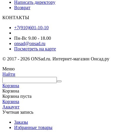
Написать директору
Возврат
КОНТАКТЫ
+7(910)601-10-10
Пн-Вс 9.00 - 18.00
onsad@onsad.ru
Посмотреть на карте
© 2017 - 2026 ONSad.ru. Интернет-магазин Онсад.ру
Меню
Найти
Корзина
Корзина
Корзина пуста
Корзина
Аккаунт
Учетная запись
Заказы
Избранные товары