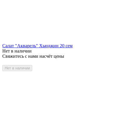
Салат "Акварель" Хьюджин 20 сем
Нет в наличии
Свяжитесь с нами насчёт цены
Нет в наличии