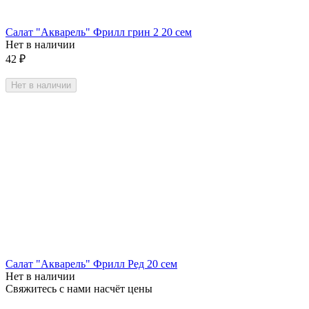
Салат "Акварель" Фрилл грин 2 20 сем
Нет в наличии
42
₽
Нет в наличии
Салат "Акварель" Фрилл Ред 20 сем
Нет в наличии
Свяжитесь с нами насчёт цены