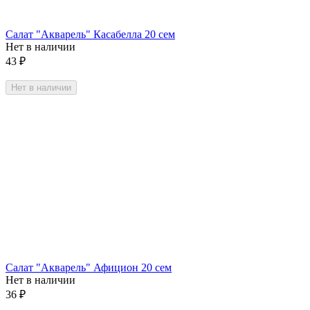
Салат "Акварель" Касабелла 20 сем
Нет в наличии
43
₽
Нет в наличии
Салат "Акварель" Афицион 20 сем
Нет в наличии
36
₽