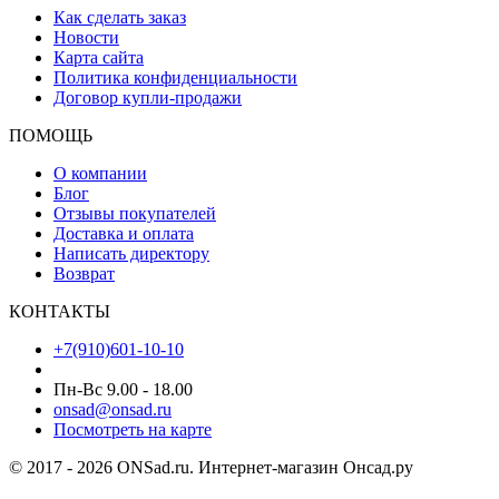
Как сделать заказ
Новости
Карта сайта
Политика конфиденциальности
Договор купли-продажи
ПОМОЩЬ
О компании
Блог
Отзывы покупателей
Доставка и оплата
Написать директору
Возврат
КОНТАКТЫ
+7(910)601-10-10
Пн-Вс 9.00 - 18.00
onsad@onsad.ru
Посмотреть на карте
© 2017 - 2026 ONSad.ru. Интернет-магазин Онсад.ру