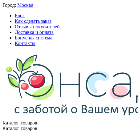
Город:
Москва
Блог
Как сделать заказ
Отзывы покупателей
Доставка и оплата
Бонусная система
Контакты
Каталог товаров
Каталог товаров