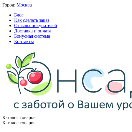
Город:
Москва
Блог
Как сделать заказ
Отзывы покупателей
Доставка и оплата
Бонусная система
Контакты
Каталог товаров
Каталог товаров