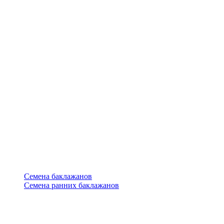
Семена баклажанов
Семена ранних баклажанов