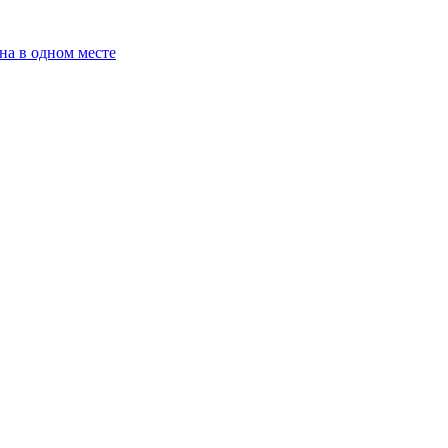
на в одном месте