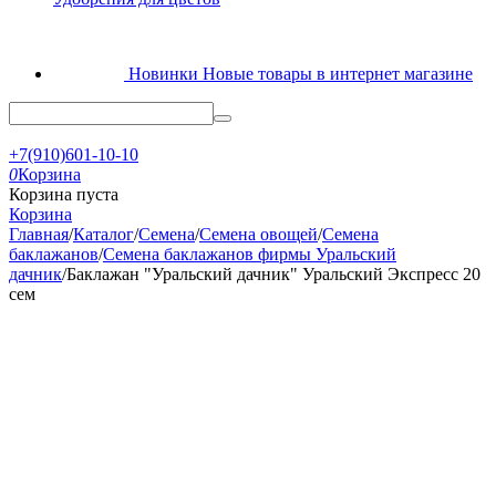
Новинки
Новые товары в интернет магазине
+7(910)601-10-10
0
Корзина
Корзина пуста
Корзина
Главная
/
Каталог
/
Семена
/
Семена овощей
/
Семена
баклажанов
/
Семена баклажанов фирмы Уральский
дачник
/
Баклажан "Уральский дачник" Уральский Экспресс 20
сем