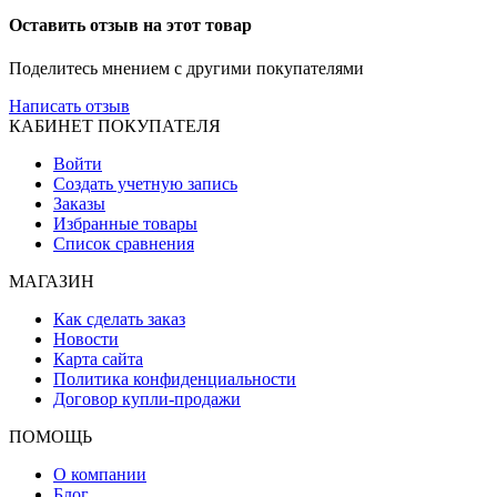
Оставить отзыв на этот товар
Поделитесь мнением с другими покупателями
Написать отзыв
КАБИНЕТ ПОКУПАТЕЛЯ
Войти
Создать учетную запись
Заказы
Избранные товары
Список сравнения
МАГАЗИН
Как сделать заказ
Новости
Карта сайта
Политика конфиденциальности
Договор купли-продажи
ПОМОЩЬ
О компании
Блог