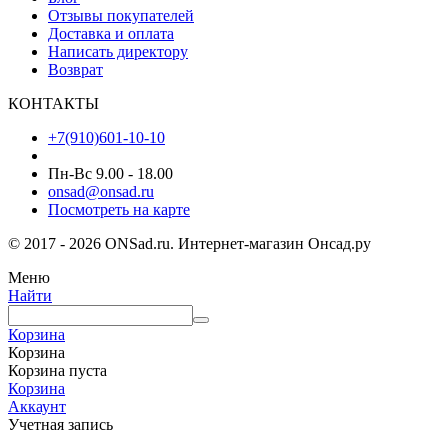
Отзывы покупателей
Доставка и оплата
Написать директору
Возврат
КОНТАКТЫ
+7(910)601-10-10
Пн-Вс 9.00 - 18.00
onsad@onsad.ru
Посмотреть на карте
© 2017 - 2026 ONSad.ru. Интернет-магазин Онсад.ру
Меню
Найти
Корзина
Корзина
Корзина пуста
Корзина
Аккаунт
Учетная запись