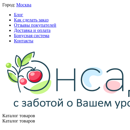
Город:
Москва
Блог
Как сделать заказ
Отзывы покупателей
Доставка и оплата
Бонусная система
Контакты
Каталог товаров
Каталог товаров