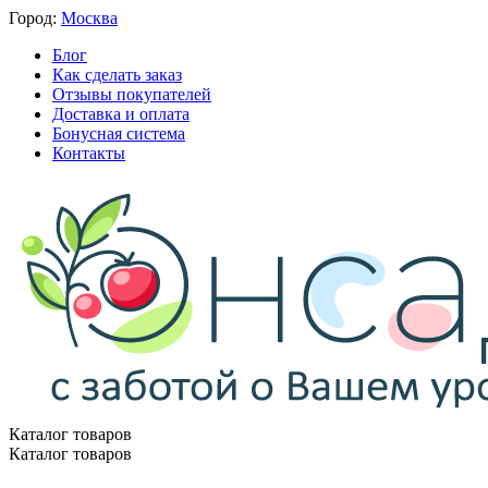
Город:
Москва
Блог
Как сделать заказ
Отзывы покупателей
Доставка и оплата
Бонусная система
Контакты
Каталог товаров
Каталог товаров