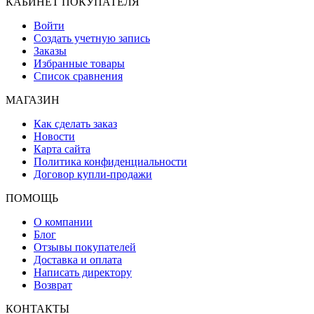
КАБИНЕТ ПОКУПАТЕЛЯ
Войти
Создать учетную запись
Заказы
Избранные товары
Список сравнения
МАГАЗИН
Как сделать заказ
Новости
Карта сайта
Политика конфиденциальности
Договор купли-продажи
ПОМОЩЬ
О компании
Блог
Отзывы покупателей
Доставка и оплата
Написать директору
Возврат
КОНТАКТЫ