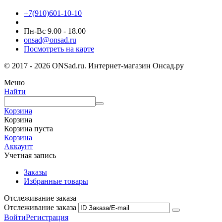
+7(910)601-10-10
Пн-Вс 9.00 - 18.00
onsad@onsad.ru
Посмотреть на карте
© 2017 - 2026 ONSad.ru. Интернет-магазин Онсад.ру
Меню
Найти
Корзина
Корзина
Корзина пуста
Корзина
Аккаунт
Учетная запись
Заказы
Избранные товары
Отслеживание заказа
Отслеживание заказа
Войти
Регистрация