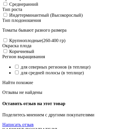
Среднеранний
Тип роста
Индетерминантный (Высокорослый)
Тип плодоношения
Томаты бывают разного размера
Крупноплодные(260-400 гр)
Окраска плода
Коричневый
Регион выращивания
для северных регионов (в теплице)
для средней полосы (в теплице)
Найти похожие
Отзывы не найдены
Оставить отзыв на этот товар
Поделитесь мнением с другими покупателями
Написать отзыв