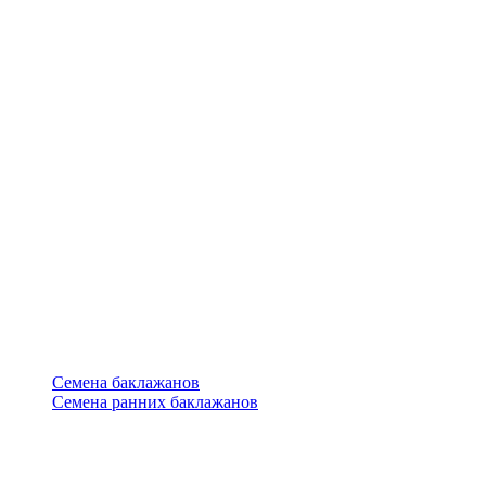
Семена баклажанов
Семена ранних баклажанов