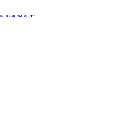
на в одном месте