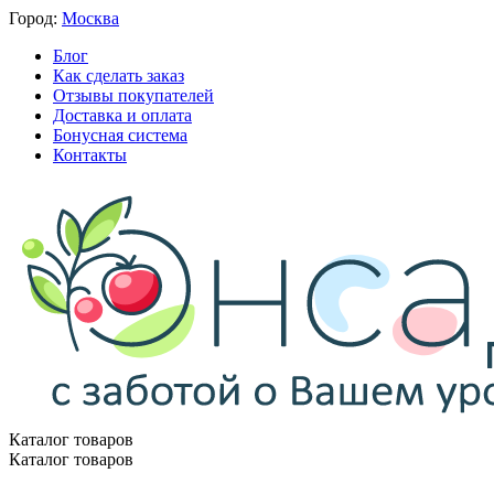
Город:
Москва
Блог
Как сделать заказ
Отзывы покупателей
Доставка и оплата
Бонусная система
Контакты
Каталог товаров
Каталог товаров