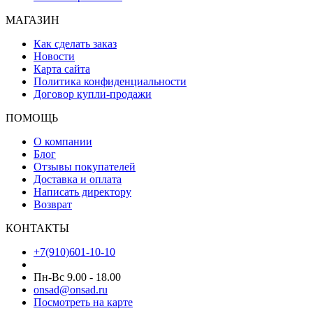
МАГАЗИН
Как сделать заказ
Новости
Карта сайта
Политика конфиденциальности
Договор купли-продажи
ПОМОЩЬ
О компании
Блог
Отзывы покупателей
Доставка и оплата
Написать директору
Возврат
КОНТАКТЫ
+7(910)601-10-10
Пн-Вс 9.00 - 18.00
onsad@onsad.ru
Посмотреть на карте