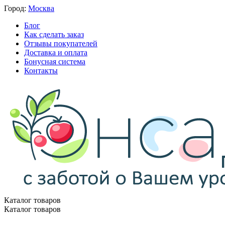
Город:
Москва
Блог
Как сделать заказ
Отзывы покупателей
Доставка и оплата
Бонусная система
Контакты
Каталог товаров
Каталог товаров