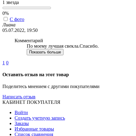
1 звезда
0%
С фото
Лиана
05.07.2022, 19:50
Комментарий
По моему лучшая свекла.Спасибо.
Показать больше
1
0
Оставить отзыв на этот товар
Поделитесь мнением с другими покупателями
Написать отзыв
КАБИНЕТ ПОКУПАТЕЛЯ
Войти
Создать учетную запись
Заказы
Избранные товары
Список сравнения