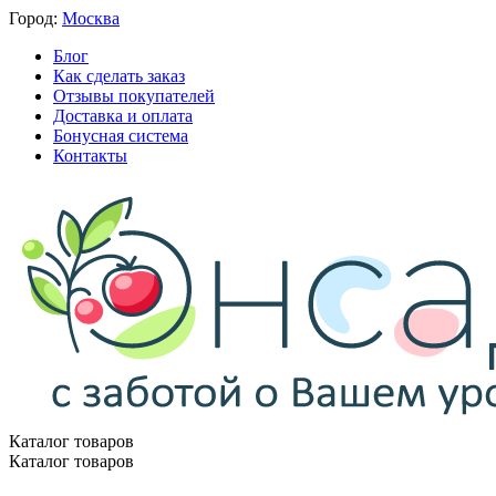
Город:
Москва
Блог
Как сделать заказ
Отзывы покупателей
Доставка и оплата
Бонусная система
Контакты
Каталог товаров
Каталог товаров