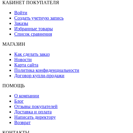
КАБИНЕТ ПОКУПАТЕЛЯ
Войти
Создать учетную запись
Заказы
Избранные товары
Список сравнения
МАГАЗИН
Как сделать заказ
Новости
Карта сайта
Политика конфиденциальности
Договор купли-продажи
ПОМОЩЬ
О компании
Блог
Отзывы покупателей
Доставка и оплата
Написать директору
Возврат
КОНТАКТЫ