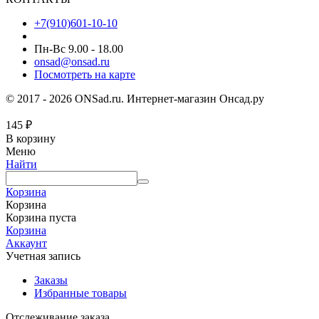
+7(910)601-10-10
Пн-Вс 9.00 - 18.00
onsad@onsad.ru
Посмотреть на карте
© 2017 - 2026 ONSad.ru. Интернет-магазин Онсад.ру
145
₽
В корзину
Меню
Найти
Корзина
Корзина
Корзина пуста
Корзина
Аккаунт
Учетная запись
Заказы
Избранные товары
Отслеживание заказа