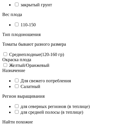
закрытый грунт
Вес плода
110-150
Тип плодоношения
Томаты бывают разного размера
Среднеплодные(120-160 гр)
Окраска плода
Желтый/Оранжевый
Назначение
Для свежего потребления
Салатный
Регион выращивания
для северных регионов (в теплице)
для средней полосы (в теплице)
Найти похожие