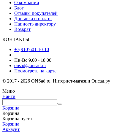
О компании
Блог
Отзывы покупателей
Доставка и оплата
Написать директору
Возврат
КОНТАКТЫ
+7(910)601-10-10
Пн-Вс 9.00 - 18.00
onsad@onsad.ru
Посмотреть на карте
© 2017 - 2026 ONSad.ru. Интернет-магазин Онсад.ру
Меню
Найти
Корзина
Корзина
Корзина пуста
Корзина
Аккаунт