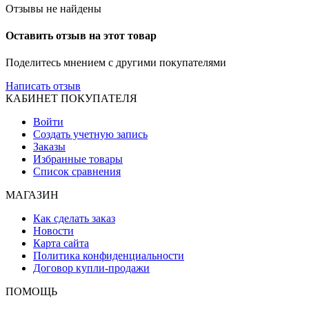
Отзывы не найдены
Оставить отзыв на этот товар
Поделитесь мнением с другими покупателями
Написать отзыв
КАБИНЕТ ПОКУПАТЕЛЯ
Войти
Создать учетную запись
Заказы
Избранные товары
Список сравнения
МАГАЗИН
Как сделать заказ
Новости
Карта сайта
Политика конфиденциальности
Договор купли-продажи
ПОМОЩЬ