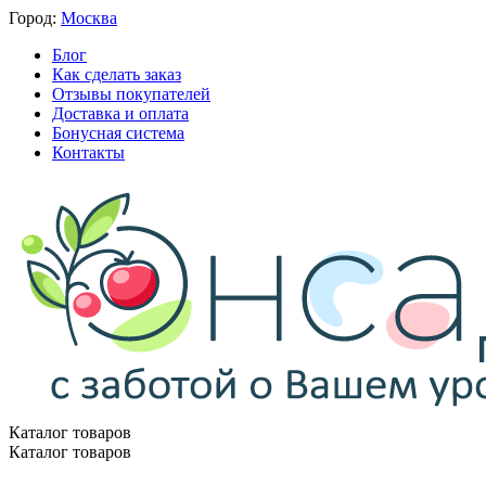
Город:
Москва
Блог
Как сделать заказ
Отзывы покупателей
Доставка и оплата
Бонусная система
Контакты
Каталог товаров
Каталог товаров