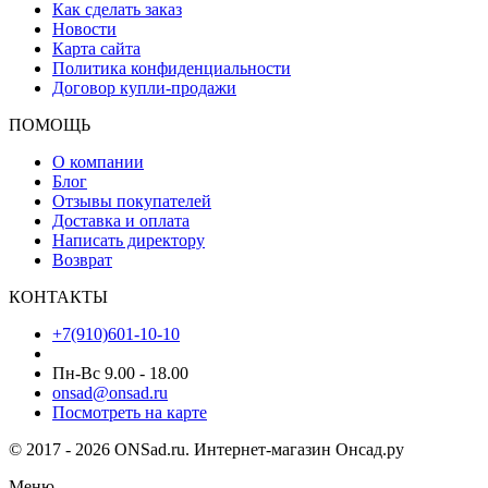
Как сделать заказ
Новости
Карта сайта
Политика конфиденциальности
Договор купли-продажи
ПОМОЩЬ
О компании
Блог
Отзывы покупателей
Доставка и оплата
Написать директору
Возврат
КОНТАКТЫ
+7(910)601-10-10
Пн-Вс 9.00 - 18.00
onsad@onsad.ru
Посмотреть на карте
© 2017 - 2026 ONSad.ru. Интернет-магазин Онсад.ру
Меню