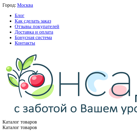
Город:
Москва
Блог
Как сделать заказ
Отзывы покупателей
Доставка и оплата
Бонусная система
Контакты
Каталог товаров
Каталог товаров