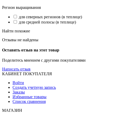
Регион выращивания
для северных регионов (в теплице)
для средней полосы (в теплице)
Найти похожие
Отзывы не найдены
Оставить отзыв на этот товар
Поделитесь мнением с другими покупателями
Написать отзыв
КАБИНЕТ ПОКУПАТЕЛЯ
Войти
Создать учетную запись
Заказы
Избранные товары
Список сравнения
МАГАЗИН