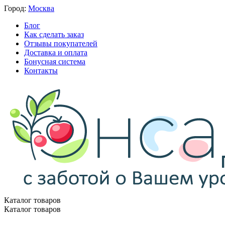
Город:
Москва
Блог
Как сделать заказ
Отзывы покупателей
Доставка и оплата
Бонусная система
Контакты
Каталог товаров
Каталог товаров