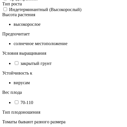
Тип роста
Индетерминантный (Высокорослый)
Высота растения
высокорослое
Предпочитает
солнечное местоположение
Условия выращивания
закрытый грунт
Устойчивость к
вирусам
Вес плода
70-110
Тип плодоношения
Томаты бывают разного размера