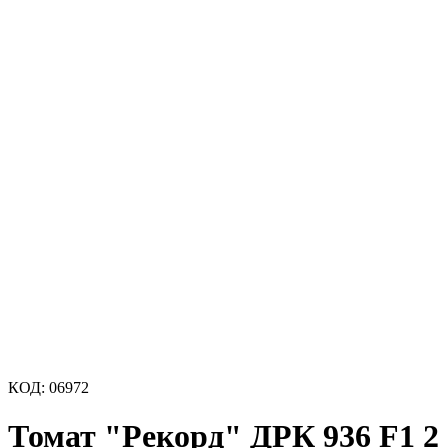
КОД:
06972
Томат "Рекорд" ДРК 936 F1 2