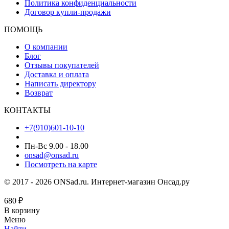
Политика конфиденциальности
Договор купли-продажи
ПОМОЩЬ
О компании
Блог
Отзывы покупателей
Доставка и оплата
Написать директору
Возврат
КОНТАКТЫ
+7(910)601-10-10
Пн-Вс 9.00 - 18.00
onsad@onsad.ru
Посмотреть на карте
© 2017 - 2026 ONSad.ru. Интернет-магазин Онсад.ру
680
₽
В корзину
Меню
Найти