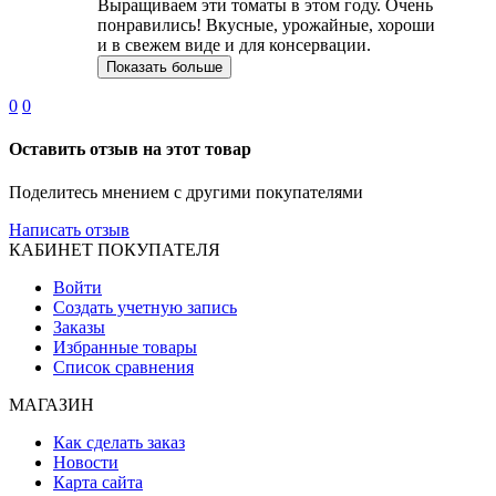
Выращиваем эти томаты в этом году. Очень
понравились! Вкусные, урожайные, хороши
и в свежем виде и для консервации.
Показать больше
0
0
Оставить отзыв на этот товар
Поделитесь мнением с другими покупателями
Написать отзыв
КАБИНЕТ ПОКУПАТЕЛЯ
Войти
Создать учетную запись
Заказы
Избранные товары
Список сравнения
МАГАЗИН
Как сделать заказ
Новости
Карта сайта