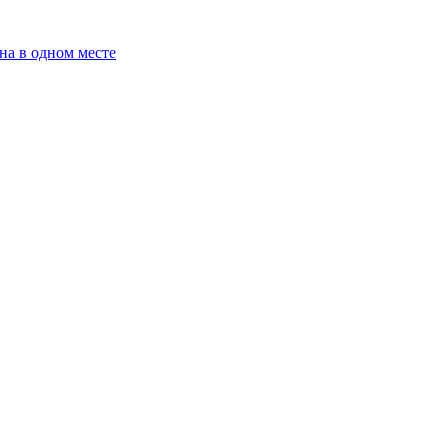
на в одном месте