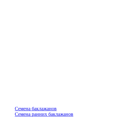
Семена баклажанов
Семена ранних баклажанов