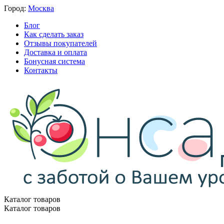
Город:
Москва
Блог
Как сделать заказ
Отзывы покупателей
Доставка и оплата
Бонусная система
Контакты
Каталог товаров
Каталог товаров