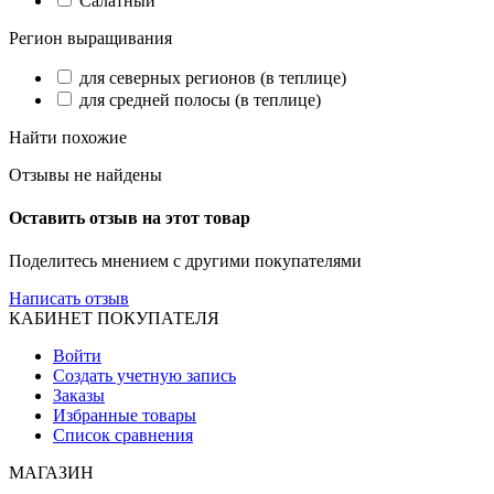
Салатный
Регион выращивания
для северных регионов (в теплице)
для средней полосы (в теплице)
Найти похожие
Отзывы не найдены
Оставить отзыв на этот товар
Поделитесь мнением с другими покупателями
Написать отзыв
КАБИНЕТ ПОКУПАТЕЛЯ
Войти
Создать учетную запись
Заказы
Избранные товары
Список сравнения
МАГАЗИН