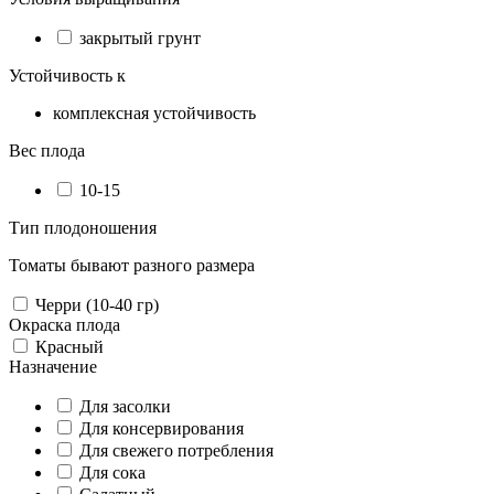
закрытый грунт
Устойчивость к
комплексная устойчивость
Вес плода
10-15
Тип плодоношения
Томаты бывают разного размера
Черри (10-40 гр)
Окраска плода
Красный
Назначение
Для засолки
Для консервирования
Для свежего потребления
Для сока