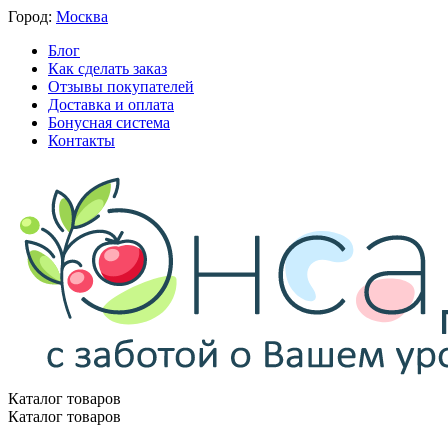
Город:
Москва
Блог
Как сделать заказ
Отзывы покупателей
Доставка и оплата
Бонусная система
Контакты
Каталог товаров
Каталог товаров