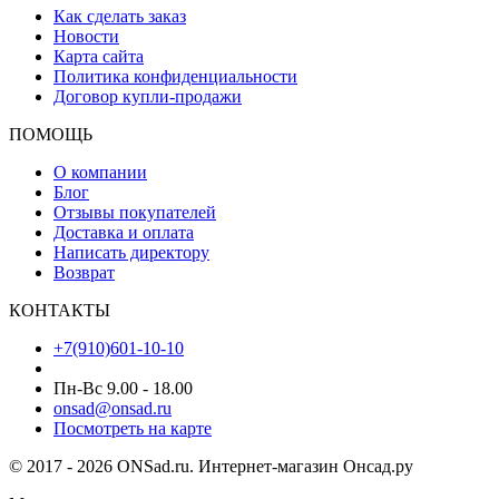
Как сделать заказ
Новости
Карта сайта
Политика конфиденциальности
Договор купли-продажи
ПОМОЩЬ
О компании
Блог
Отзывы покупателей
Доставка и оплата
Написать директору
Возврат
КОНТАКТЫ
+7(910)601-10-10
Пн-Вс 9.00 - 18.00
onsad@onsad.ru
Посмотреть на карте
© 2017 - 2026 ONSad.ru. Интернет-магазин Онсад.ру