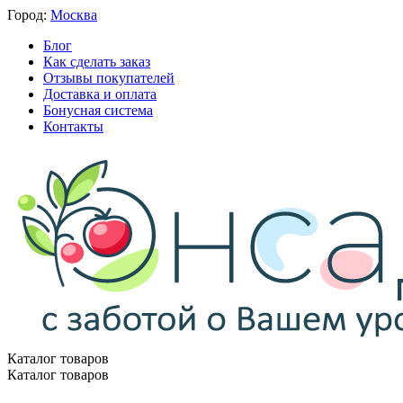
Город:
Москва
Блог
Как сделать заказ
Отзывы покупателей
Доставка и оплата
Бонусная система
Контакты
Каталог товаров
Каталог товаров