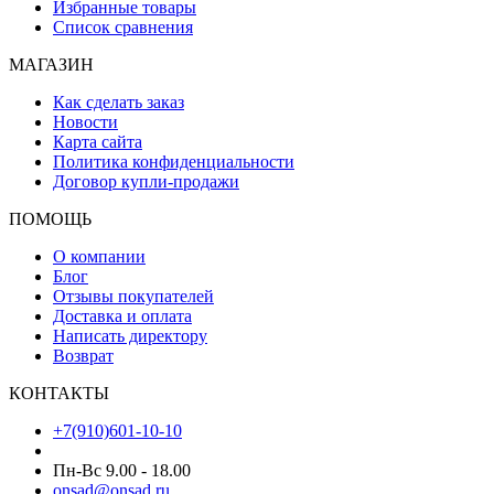
Избранные товары
Список сравнения
МАГАЗИН
Как сделать заказ
Новости
Карта сайта
Политика конфиденциальности
Договор купли-продажи
ПОМОЩЬ
О компании
Блог
Отзывы покупателей
Доставка и оплата
Написать директору
Возврат
КОНТАКТЫ
+7(910)601-10-10
Пн-Вс 9.00 - 18.00
onsad@onsad.ru