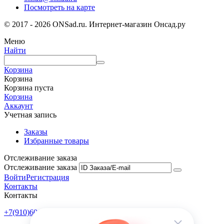
Посмотреть на карте
© 2017 - 2026 ONSad.ru. Интернет-магазин Онсад.ру
Меню
Найти
Корзина
Корзина
Корзина пуста
Корзина
Аккаунт
Учетная запись
Заказы
Избранные товары
Отслеживание заказа
Отслеживание заказа
Войти
Регистрация
Контакты
Контакты
+7(910)601-10-10
Пн-Пт: 9:00-18:00