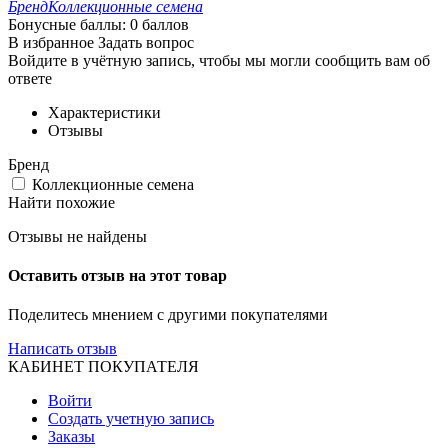
Бренд
Коллекционные семена
Бонусные баллы:
0 баллов
В избранное
Задать вопрос
Войдите в учётную запись, чтобы мы могли сообщить вам об
ответе
Характеристики
Отзывы
Бренд
Коллекционные семена
Найти похожие
Отзывы не найдены
Оставить отзыв на этот товар
Поделитесь мнением с другими покупателями
Написать отзыв
КАБИНЕТ ПОКУПАТЕЛЯ
Войти
Создать учетную запись
Заказы