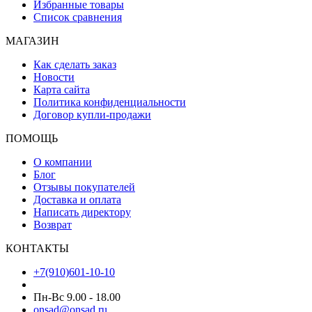
Избранные товары
Список сравнения
МАГАЗИН
Как сделать заказ
Новости
Карта сайта
Политика конфиденциальности
Договор купли-продажи
ПОМОЩЬ
О компании
Блог
Отзывы покупателей
Доставка и оплата
Написать директору
Возврат
КОНТАКТЫ
+7(910)601-10-10
Пн-Вс 9.00 - 18.00
onsad@onsad.ru