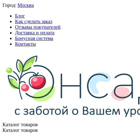
Город:
Москва
Блог
Как сделать заказ
Отзывы покупателей
Доставка и оплата
Бонусная система
Контакты
Каталог товаров
Каталог товаров