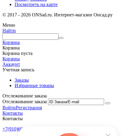
Посмотреть на карте
© 2017 - 2026 ONSad.ru. Интернет-магазин Онсад.ру
Меню
Найти
Корзина
Корзина
Корзина пуста
Корзина
Аккаунт
Учетная запись
Заказы
Избранные товары
Отслеживание заказа
Отслеживание заказа
Войти
Регистрация
Контакты
Контакты
+7(910)601-10-10
Пн-Пт: 9:00-18:00