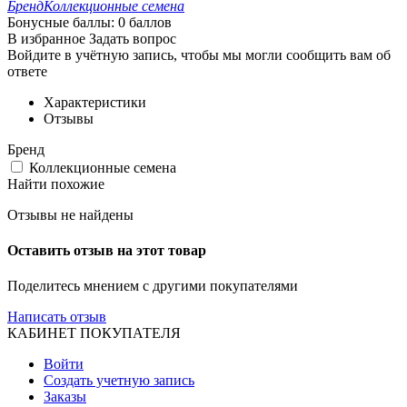
Бренд
Коллекционные семена
Бонусные баллы:
0 баллов
В избранное
Задать вопрос
Войдите в учётную запись, чтобы мы могли сообщить вам об
ответе
Характеристики
Отзывы
Бренд
Коллекционные семена
Найти похожие
Отзывы не найдены
Оставить отзыв на этот товар
Поделитесь мнением с другими покупателями
Написать отзыв
КАБИНЕТ ПОКУПАТЕЛЯ
Войти
Создать учетную запись
Заказы