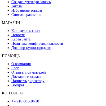
Создать учетную запись
Заказы
Избранные товары
Список сравнения
МАГАЗИН
Как сделать заказ
Новости
Карта сайта
Политика конфиденциальности
Договор купли-продажи
ПОМОЩЬ
О компании
Блог
Отзывы покупателей
Доставка и оплата
Написать директору
Возврат
КОНТАКТЫ
+7(910)601-10-10