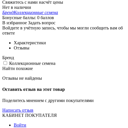
Свяжитесь с нами насчёт цены
Нет в наличии
Бренд
Коллекционные семена
Бонусные баллы:
0 баллов
В избранное
Задать вопрос
Войдите в учётную запись, чтобы мы могли сообщить вам об
ответе
Характеристики
Отзывы
Бренд
Коллекционные семена
Найти похожие
Отзывы не найдены
Оставить отзыв на этот товар
Поделитесь мнением с другими покупателями
Написать отзыв
КАБИНЕТ ПОКУПАТЕЛЯ
Войти