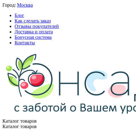
Город:
Москва
Блог
Как сделать заказ
Отзывы покупателей
Доставка и оплата
Бонусная система
Контакты
Каталог товаров
Каталог товаров