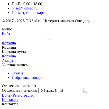
Пн-Вс 9.00 - 18.00
onsad@onsad.ru
Посмотреть на карте
© 2017 - 2026 ONSad.ru. Интернет-магазин Онсад.ру
Меню
Найти
Корзина
Корзина
Корзина пуста
Корзина
Аккаунт
Учетная запись
Заказы
Избранные товары
Отслеживание заказа
Отслеживание заказа
Войти
Регистрация
Контакты
Контакты