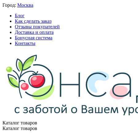
Город:
Москва
Блог
Как сделать заказ
Отзывы покупателей
Доставка и оплата
Бонусная система
Контакты
Каталог товаров
Каталог товаров