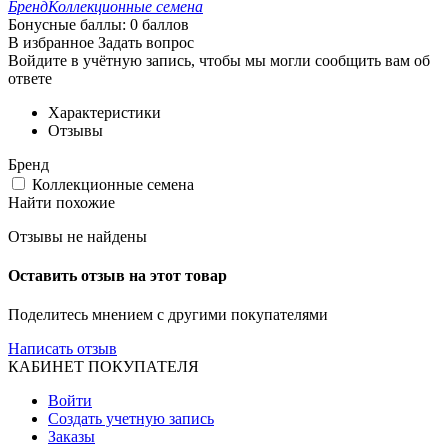
Бренд
Коллекционные семена
Бонусные баллы:
0 баллов
В избранное
Задать вопрос
Войдите в учётную запись, чтобы мы могли сообщить вам об
ответе
Характеристики
Отзывы
Бренд
Коллекционные семена
Найти похожие
Отзывы не найдены
Оставить отзыв на этот товар
Поделитесь мнением с другими покупателями
Написать отзыв
КАБИНЕТ ПОКУПАТЕЛЯ
Войти
Создать учетную запись
Заказы