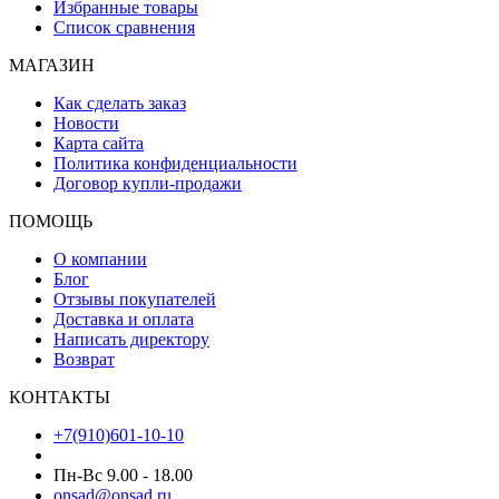
Избранные товары
Список сравнения
МАГАЗИН
Как сделать заказ
Новости
Карта сайта
Политика конфиденциальности
Договор купли-продажи
ПОМОЩЬ
О компании
Блог
Отзывы покупателей
Доставка и оплата
Написать директору
Возврат
КОНТАКТЫ
+7(910)601-10-10
Пн-Вс 9.00 - 18.00
onsad@onsad.ru