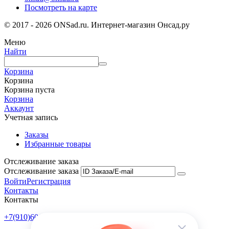
Посмотреть на карте
© 2017 - 2026 ONSad.ru. Интернет-магазин Онсад.ру
Меню
Найти
Корзина
Корзина
Корзина пуста
Корзина
Аккаунт
Учетная запись
Заказы
Избранные товары
Отслеживание заказа
Отслеживание заказа
Войти
Регистрация
Контакты
Контакты
+7(910)601-10-10
Пн-Пт: 9:00-18:00