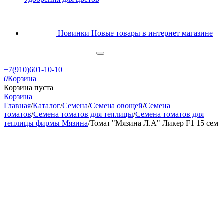
Новинки
Новые товары в интернет магазине
+7(910)601-10-10
0
Корзина
Корзина пуста
Корзина
Главная
/
Каталог
/
Семена
/
Семена овощей
/
Семена
томатов
/
Семена томатов для теплицы
/
Семена томатов для
теплицы фирмы Мязина
/
Томат "Мязина Л.А" Ликер F1 15 сем