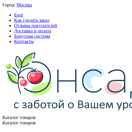
Город:
Москва
Блог
Как сделать заказ
Отзывы покупателей
Доставка и оплата
Бонусная система
Контакты
Каталог товаров
Каталог товаров