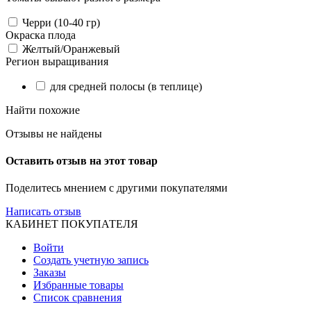
Черри (10-40 гр)
Окраска плода
Желтый/Оранжевый
Регион выращивания
для средней полосы (в теплице)
Найти похожие
Отзывы не найдены
Оставить отзыв на этот товар
Поделитесь мнением с другими покупателями
Написать отзыв
КАБИНЕТ ПОКУПАТЕЛЯ
Войти
Создать учетную запись
Заказы
Избранные товары
Список сравнения