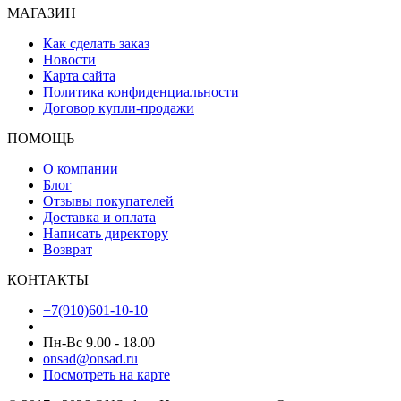
МАГАЗИН
Как сделать заказ
Новости
Карта сайта
Политика конфиденциальности
Договор купли-продажи
ПОМОЩЬ
О компании
Блог
Отзывы покупателей
Доставка и оплата
Написать директору
Возврат
КОНТАКТЫ
+7(910)601-10-10
Пн-Вс 9.00 - 18.00
onsad@onsad.ru
Посмотреть на карте