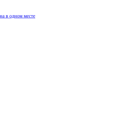
на в одном месте