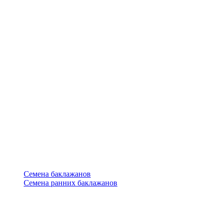
Семена баклажанов
Семена ранних баклажанов