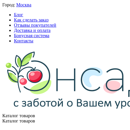
Город:
Москва
Блог
Как сделать заказ
Отзывы покупателей
Доставка и оплата
Бонусная система
Контакты
Каталог товаров
Каталог товаров