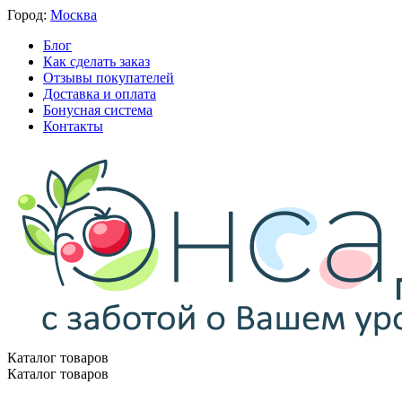
Город:
Москва
Блог
Как сделать заказ
Отзывы покупателей
Доставка и оплата
Бонусная система
Контакты
Каталог товаров
Каталог товаров