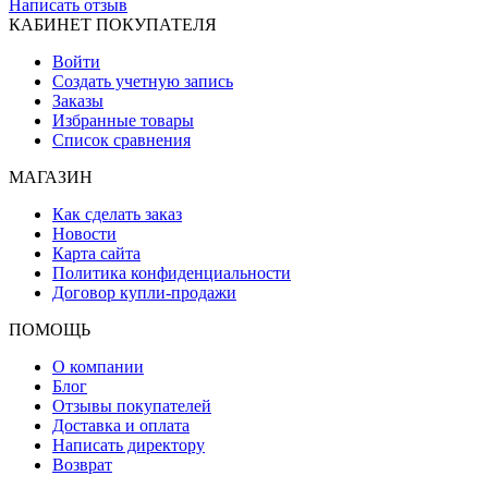
Написать отзыв
КАБИНЕТ ПОКУПАТЕЛЯ
Войти
Создать учетную запись
Заказы
Избранные товары
Список сравнения
МАГАЗИН
Как сделать заказ
Новости
Карта сайта
Политика конфиденциальности
Договор купли-продажи
ПОМОЩЬ
О компании
Блог
Отзывы покупателей
Доставка и оплата
Написать директору
Возврат