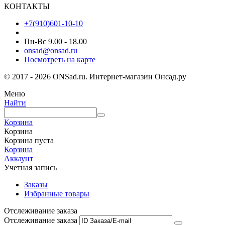
КОНТАКТЫ
+7(910)601-10-10
Пн-Вс 9.00 - 18.00
onsad@onsad.ru
Посмотреть на карте
© 2017 - 2026 ONSad.ru. Интернет-магазин Онсад.ру
Меню
Найти
Корзина
Корзина
Корзина пуста
Корзина
Аккаунт
Учетная запись
Заказы
Избранные товары
Отслеживание заказа
Отслеживание заказа