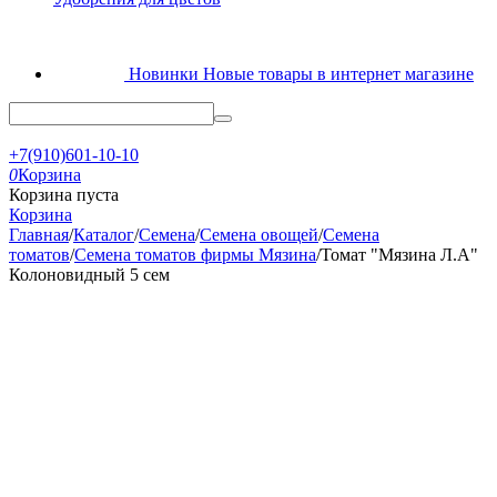
Новинки
Новые товары в интернет магазине
+7(910)601-10-10
0
Корзина
Корзина пуста
Корзина
Главная
/
Каталог
/
Семена
/
Семена овощей
/
Семена
томатов
/
Семена томатов фирмы Мязина
/
Томат "Мязина Л.А"
Колоновидный 5 сем