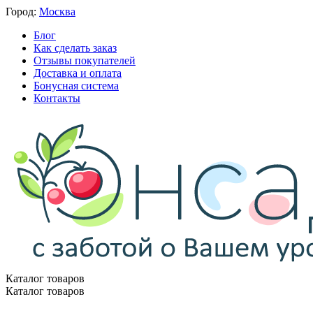
Город:
Москва
Блог
Как сделать заказ
Отзывы покупателей
Доставка и оплата
Бонусная система
Контакты
Каталог товаров
Каталог товаров