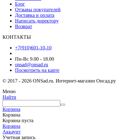
Блог
Отзывы покупателей
Доставка и оплата
Написать директору
Возврат
КОНТАКТЫ
+7(910)601-10-10
Пн-Вс 9.00 - 18.00
onsad@onsad.ru
Посмотреть на карте
© 2017 - 2026 ONSad.ru. Интернет-магазин Онсад.ру
Меню
Найти
Корзина
Корзина
Корзина пуста
Корзина
Аккаунт
Учетная запись