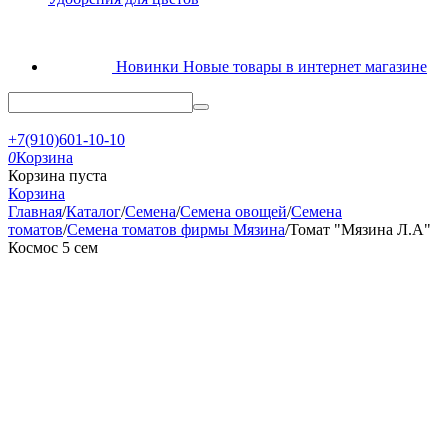
Новинки
Новые товары в интернет магазине
+7(910)601-10-10
0
Корзина
Корзина пуста
Корзина
Главная
/
Каталог
/
Семена
/
Семена овощей
/
Семена
томатов
/
Семена томатов фирмы Мязина
/
Томат "Мязина Л.А"
Космос 5 сем