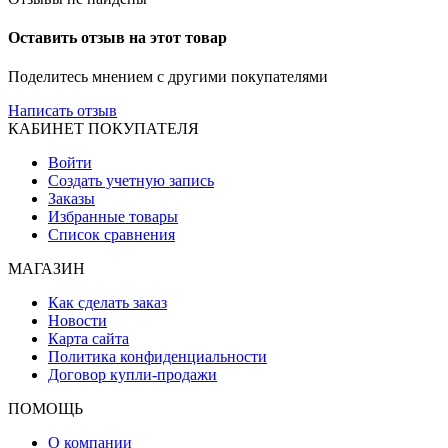
Оставить отзыв на этот товар
Поделитесь мнением с другими покупателями
Написать отзыв
КАБИНЕТ ПОКУПАТЕЛЯ
Войти
Создать учетную запись
Заказы
Избранные товары
Список сравнения
МАГАЗИН
Как сделать заказ
Новости
Карта сайта
Политика конфиденциальности
Договор купли-продажи
ПОМОЩЬ
О компании