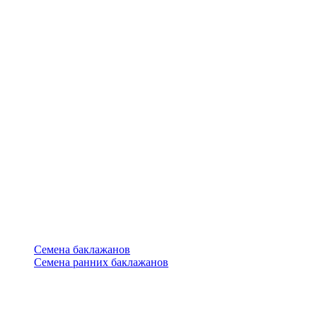
Семена баклажанов
Семена ранних баклажанов