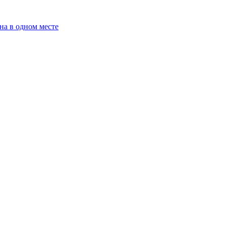
на в одном месте