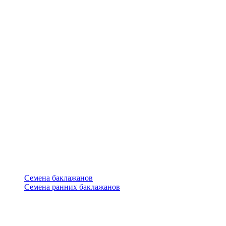
Семена баклажанов
Семена ранних баклажанов