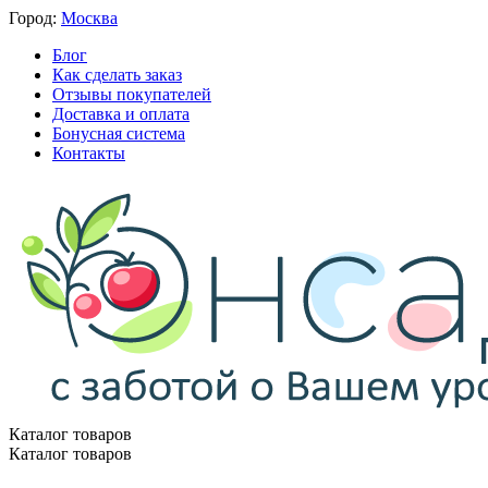
Город:
Москва
Блог
Как сделать заказ
Отзывы покупателей
Доставка и оплата
Бонусная система
Контакты
Каталог товаров
Каталог товаров