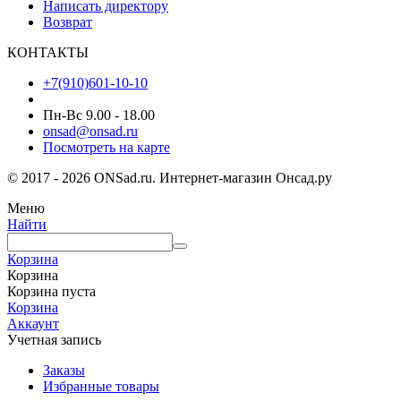
Написать директору
Возврат
КОНТАКТЫ
+7(910)601-10-10
Пн-Вс 9.00 - 18.00
onsad@onsad.ru
Посмотреть на карте
© 2017 - 2026 ONSad.ru. Интернет-магазин Онсад.ру
Меню
Найти
Корзина
Корзина
Корзина пуста
Корзина
Аккаунт
Учетная запись
Заказы
Избранные товары