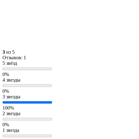
3
из 5
Отзывов: 1
5 звёзд
0%
4 звезды
0%
3 звезды
100%
2 звезды
0%
1 звезда