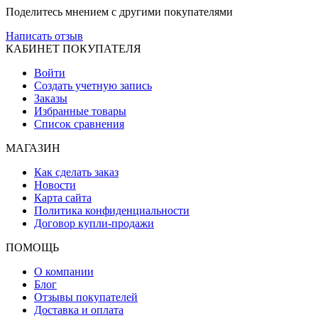
Поделитесь мнением с другими покупателями
Написать отзыв
КАБИНЕТ ПОКУПАТЕЛЯ
Войти
Создать учетную запись
Заказы
Избранные товары
Список сравнения
МАГАЗИН
Как сделать заказ
Новости
Карта сайта
Политика конфиденциальности
Договор купли-продажи
ПОМОЩЬ
О компании
Блог
Отзывы покупателей
Доставка и оплата