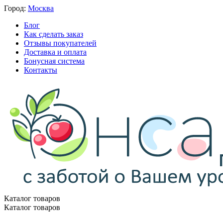
Город:
Москва
Блог
Как сделать заказ
Отзывы покупателей
Доставка и оплата
Бонусная система
Контакты
Каталог товаров
Каталог товаров