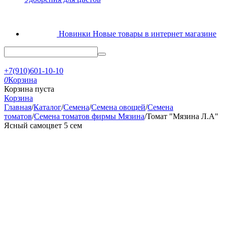
Новинки
Новые товары в интернет магазине
+7(910)601-10-10
0
Корзина
Корзина пуста
Корзина
Главная
/
Каталог
/
Семена
/
Семена овощей
/
Семена
томатов
/
Семена томатов фирмы Мязина
/
Томат "Мязина Л.А"
Ясный самоцвет 5 сем