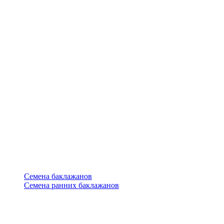
Семена баклажанов
Семена ранних баклажанов