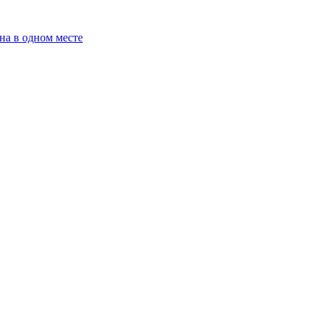
на в одном месте