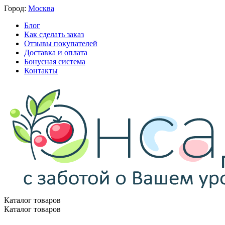
Город:
Москва
Блог
Как сделать заказ
Отзывы покупателей
Доставка и оплата
Бонусная система
Контакты
Каталог товаров
Каталог товаров