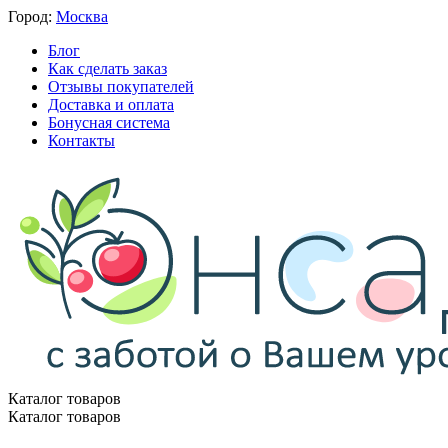
Город:
Москва
Блог
Как сделать заказ
Отзывы покупателей
Доставка и оплата
Бонусная система
Контакты
Каталог товаров
Каталог товаров