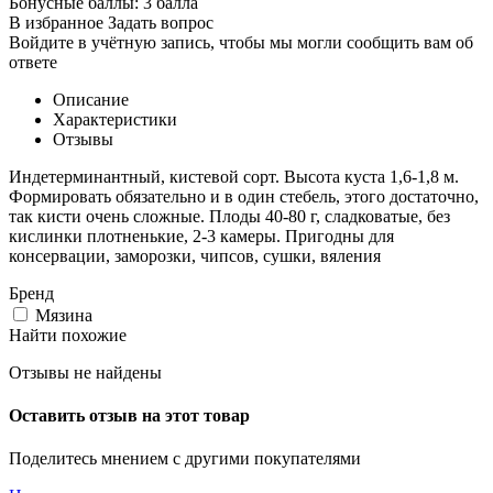
Бонусные баллы:
3 балла
В избранное
Задать вопрос
Войдите в учётную запись, чтобы мы могли сообщить вам об
ответе
Описание
Характеристики
Отзывы
Индетерминантный, кистевой сорт. Высота куста 1,6-1,8 м.
Формировать обязательно и в один стебель, этого достаточно,
так кисти очень сложные. Плоды 40-80 г, сладковатые, без
кислинки плотненькие, 2-3 камеры. Пригодны для
консервации, заморозки, чипсов, сушки, вяления
Бренд
Мязина
Найти похожие
Отзывы не найдены
Оставить отзыв на этот товар
Поделитесь мнением с другими покупателями