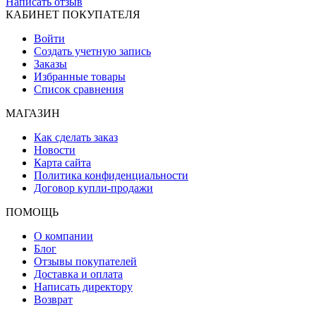
Написать отзыв
КАБИНЕТ ПОКУПАТЕЛЯ
Войти
Создать учетную запись
Заказы
Избранные товары
Список сравнения
МАГАЗИН
Как сделать заказ
Новости
Карта сайта
Политика конфиденциальности
Договор купли-продажи
ПОМОЩЬ
О компании
Блог
Отзывы покупателей
Доставка и оплата
Написать директору
Возврат