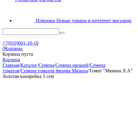
Новинки
Новые товары в интернет магазине
+7(910)601-10-10
0
Корзина
Корзина пуста
Корзина
Главная
/
Каталог
/
Семена
/
Семена овощей
/
Семена
томатов
/
Семена томатов фирмы Мязина
/
Томат "Мязина Л.А"
Золотая канарейка 5 сем