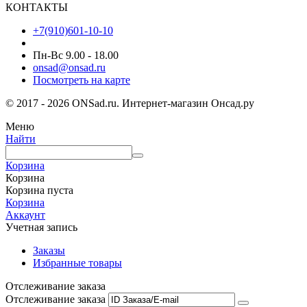
КОНТАКТЫ
+7(910)601-10-10
Пн-Вс 9.00 - 18.00
onsad@onsad.ru
Посмотреть на карте
© 2017 - 2026 ONSad.ru. Интернет-магазин Онсад.ру
Меню
Найти
Корзина
Корзина
Корзина пуста
Корзина
Аккаунт
Учетная запись
Заказы
Избранные товары
Отслеживание заказа
Отслеживание заказа