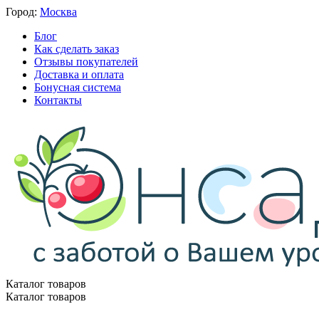
Город:
Москва
Блог
Как сделать заказ
Отзывы покупателей
Доставка и оплата
Бонусная система
Контакты
Каталог товаров
Каталог товаров