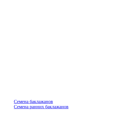
Семена баклажанов
Семена ранних баклажанов