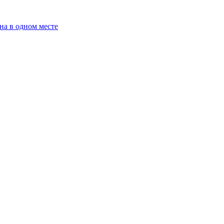
на в одном месте