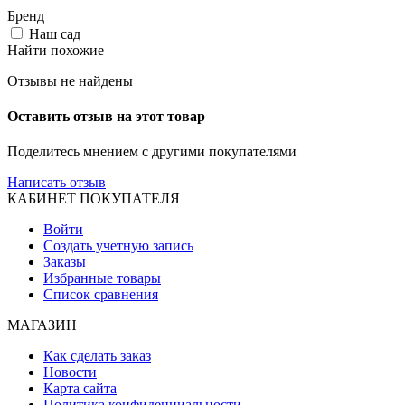
Бренд
Наш сад
Найти похожие
Отзывы не найдены
Оставить отзыв на этот товар
Поделитесь мнением с другими покупателями
Написать отзыв
КАБИНЕТ ПОКУПАТЕЛЯ
Войти
Создать учетную запись
Заказы
Избранные товары
Список сравнения
МАГАЗИН
Как сделать заказ
Новости
Карта сайта
Политика конфиденциальности