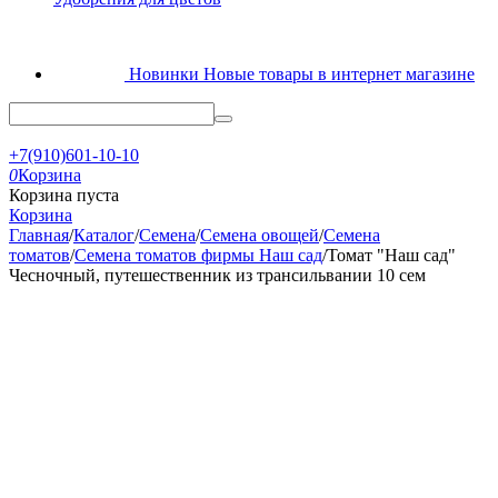
Новинки
Новые товары в интернет магазине
+7(910)601-10-10
0
Корзина
Корзина пуста
Корзина
Главная
/
Каталог
/
Семена
/
Семена овощей
/
Семена
томатов
/
Семена томатов фирмы Наш сад
/
Томат "Наш сад"
Чесночный, путешественник из трансильвании 10 сем