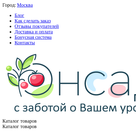
Город:
Москва
Блог
Как сделать заказ
Отзывы покупателей
Доставка и оплата
Бонусная система
Контакты
Каталог товаров
Каталог товаров