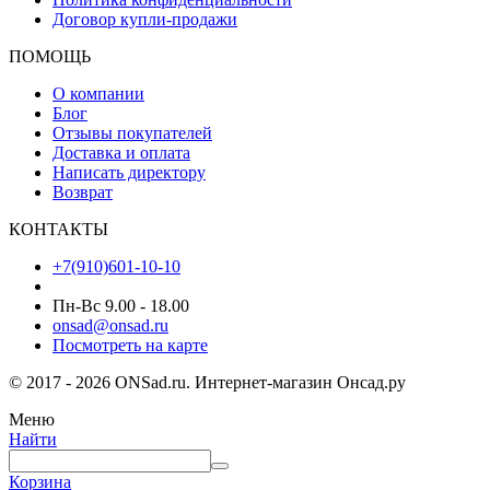
Договор купли-продажи
ПОМОЩЬ
О компании
Блог
Отзывы покупателей
Доставка и оплата
Написать директору
Возврат
КОНТАКТЫ
+7(910)601-10-10
Пн-Вс 9.00 - 18.00
onsad@onsad.ru
Посмотреть на карте
© 2017 - 2026 ONSad.ru. Интернет-магазин Онсад.ру
Меню
Найти
Корзина