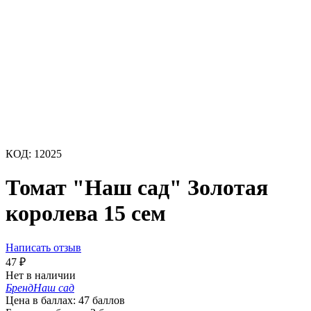
КОД:
12025
Томат "Наш сад" Золотая
королева 15 сем
Написать отзыв
47
₽
Нет в наличии
Бренд
Наш сад
Цена в баллах:
47 баллов