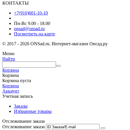
КОНТАКТЫ
+7(910)601-10-10
Пн-Вс 9.00 - 18.00
onsad@onsad.ru
Посмотреть на карте
© 2017 - 2026 ONSad.ru. Интернет-магазин Онсад.ру
Меню
Найти
Корзина
Корзина
Корзина пуста
Корзина
Аккаунт
Учетная запись
Заказы
Избранные товары
Отслеживание заказа
Отслеживание заказа