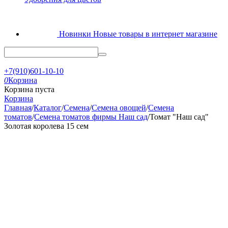
Новинки
Новые товары в интернет магазине
+7(910)601-10-10
0
Корзина
Корзина пуста
Корзина
Главная
/
Каталог
/
Семена
/
Семена овощей
/
Семена
томатов
/
Семена томатов фирмы Наш сад
/
Томат "Наш сад"
Золотая королева 15 сем