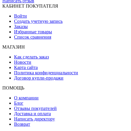
Написать отзыв
КАБИНЕТ ПОКУПАТЕЛЯ
Войти
Создать учетную запись
Заказы
Избранные товары
Список сравнения
МАГАЗИН
Как сделать заказ
Новости
Карта сайта
Политика конфиденциальности
Договор купли-продажи
ПОМОЩЬ
О компании
Блог
Отзывы покупателей
Доставка и оплата
Написать директору
Возврат