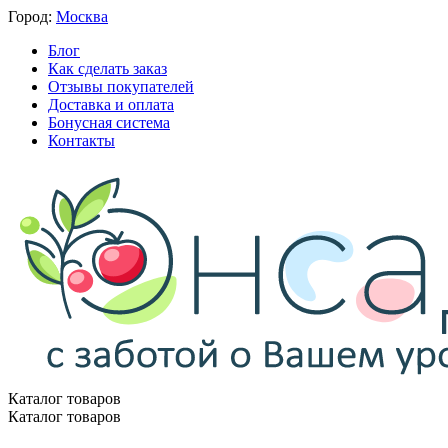
Город:
Москва
Блог
Как сделать заказ
Отзывы покупателей
Доставка и оплата
Бонусная система
Контакты
Каталог товаров
Каталог товаров