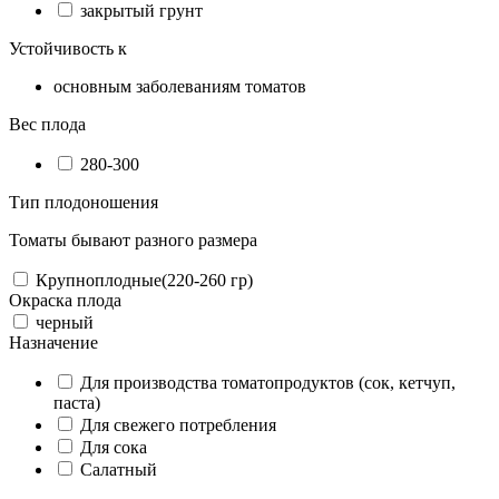
закрытый грунт
Устойчивость к
основным заболеваниям томатов
Вес плода
280-300
Тип плодоношения
Томаты бывают разного размера
Крупноплодные(220-260 гр)
Окраска плода
черный
Назначение
Для производства томатопродуктов (сок, кетчуп,
паста)
Для свежего потребления
Для сока
Салатный