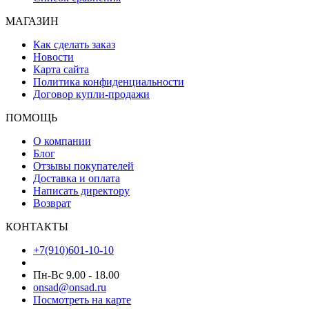
МАГАЗИН
Как сделать заказ
Новости
Карта сайта
Политика конфиденциальности
Договор купли-продажи
ПОМОЩЬ
О компании
Блог
Отзывы покупателей
Доставка и оплата
Написать директору
Возврат
КОНТАКТЫ
+7(910)601-10-10
Пн-Вс 9.00 - 18.00
onsad@onsad.ru
Посмотреть на карте