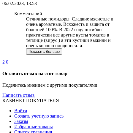
06.02.2023, 13:53
Комментарий
Отличные помидоры. Сладкие мясистые и
очень ароматные. Всхожесть и защита от
болезней 100%. В 2022 году погибли
практически все другие кусты томатов в
теплице (вирус ) а эти кустики выжили и
очень хорошо плодоносили.
Показать больше
2
0
Оставить отзыв на этот товар
Поделитесь мнением с другими покупателями
Написать отзыв
КАБИНЕТ ПОКУПАТЕЛЯ
Войти
Создать учетную запись
Заказы
Избранные товары
Список сравнения