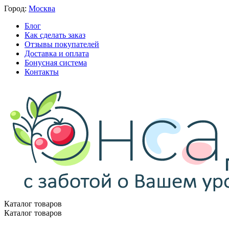
Город:
Москва
Блог
Как сделать заказ
Отзывы покупателей
Доставка и оплата
Бонусная система
Контакты
Каталог товаров
Каталог товаров