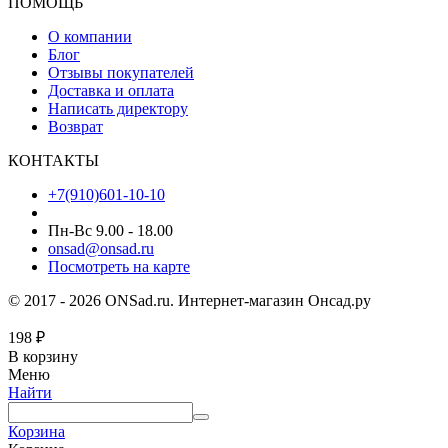
ПОМОЩЬ
О компании
Блог
Отзывы покупателей
Доставка и оплата
Написать директору
Возврат
КОНТАКТЫ
+7(910)601-10-10
Пн-Вс 9.00 - 18.00
onsad@onsad.ru
Посмотреть на карте
© 2017 - 2026 ONSad.ru. Интернет-магазин Онсад.ру
198
₽
В корзину
Меню
Найти
Корзина