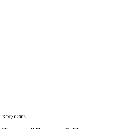
КОД:
02003