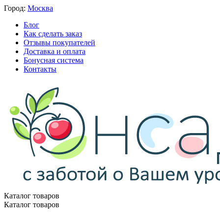
Город:
Москва
Блог
Как сделать заказ
Отзывы покупателей
Доставка и оплата
Бонусная система
Контакты
Каталог товаров
Каталог товаров