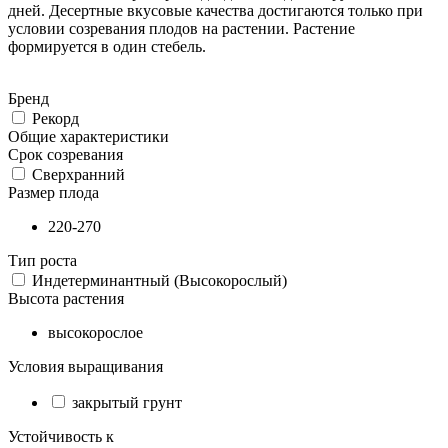
дней. Десертные вкусовые качества достигаются только при
условии созревания плодов на растении. Растение
формируется в один стебель.
Бренд
Рекорд
Общие характеристики
Срок созревания
Сверхранний
Размер плода
220-270
Тип роста
Индетерминантный (Высокорослый)
Высота растения
высокорослое
Условия выращивания
закрытый грунт
Устойчивость к