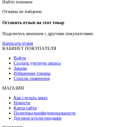
Найти похожие
Отзывы не найдены
Оставить отзыв на этот товар
Поделитесь мнением с другими покупателями
Написать отзыв
КАБИНЕТ ПОКУПАТЕЛЯ
Войти
Создать учетную запись
Заказы
Избранные товары
Список сравнения
МАГАЗИН
Как сделать заказ
Новости
Карта сайта
Политика конфиденциальности
Договор купли-продажи