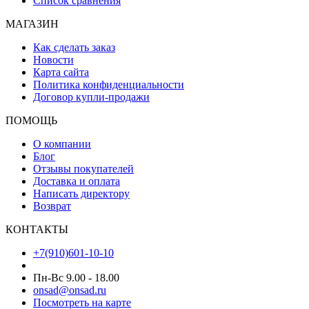
Список сравнения
МАГАЗИН
Как сделать заказ
Новости
Карта сайта
Политика конфиденциальности
Договор купли-продажи
ПОМОЩЬ
О компании
Блог
Отзывы покупателей
Доставка и оплата
Написать директору
Возврат
КОНТАКТЫ
+7(910)601-10-10
Пн-Вс 9.00 - 18.00
onsad@onsad.ru
Посмотреть на карте