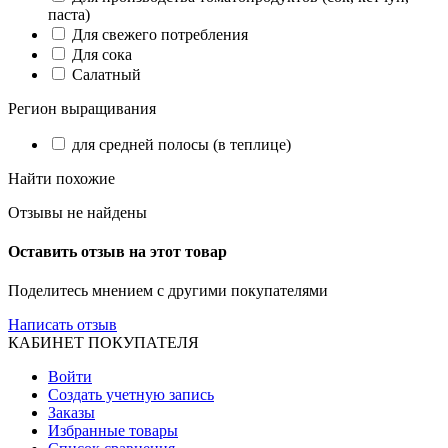
паста)
Для свежего потребления
Для сока
Салатный
Регион выращивания
для средней полосы (в теплице)
Найти похожие
Отзывы не найдены
Оставить отзыв на этот товар
Поделитесь мнением с другими покупателями
Написать отзыв
КАБИНЕТ ПОКУПАТЕЛЯ
Войти
Создать учетную запись
Заказы
Избранные товары