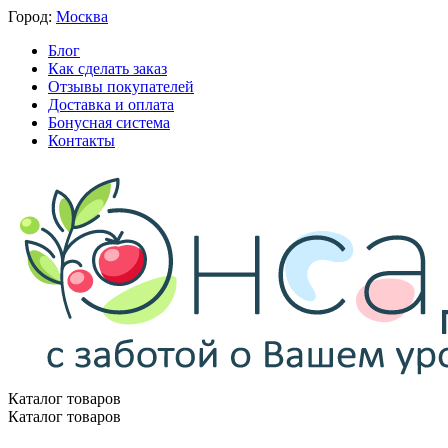
Город:
Москва
Блог
Как сделать заказ
Отзывы покупателей
Доставка и оплата
Бонусная система
Контакты
Каталог товаров
Каталог товаров