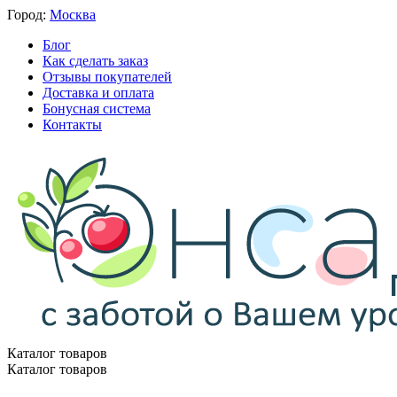
Город:
Москва
Блог
Как сделать заказ
Отзывы покупателей
Доставка и оплата
Бонусная система
Контакты
Каталог товаров
Каталог товаров