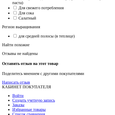
паста)
Для свежего потребления
Для сока
Салатный
Регион выращивания
для средней полосы (в теплице)
Найти похожие
Отзывы не найдены
Оставить отзыв на этот товар
Поделитесь мнением с другими покупателями
Написать отзыв
КАБИНЕТ ПОКУПАТЕЛЯ
Войти
Создать учетную запись
Заказы
Избранные товары
Список сравнения