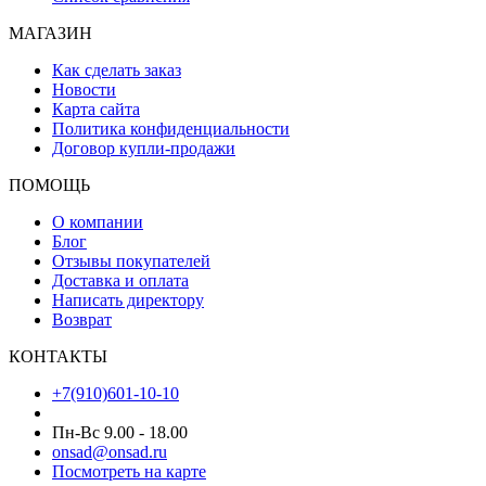
МАГАЗИН
Как сделать заказ
Новости
Карта сайта
Политика конфиденциальности
Договор купли-продажи
ПОМОЩЬ
О компании
Блог
Отзывы покупателей
Доставка и оплата
Написать директору
Возврат
КОНТАКТЫ
+7(910)601-10-10
Пн-Вс 9.00 - 18.00
onsad@onsad.ru
Посмотреть на карте