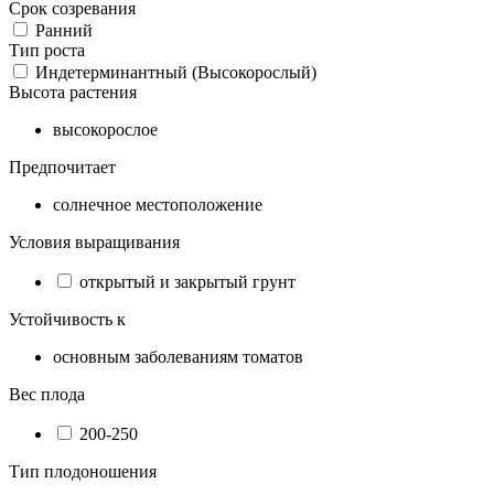
Срок созревания
Ранний
Тип роста
Индетерминантный (Высокорослый)
Высота растения
высокорослое
Предпочитает
солнечное местоположение
Условия выращивания
открытый и закрытый грунт
Устойчивость к
основным заболеваниям томатов
Вес плода
200-250
Тип плодоношения