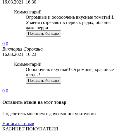
16.03.2021, 16:30
Комментарий
Огромные и оооооочень вкусные томаты!!!.
У меня созревают в первых рядах, обгоняя
даже черри.
Показать больше
0
0
Виктория Сорокина
16.03.2021, 16:23
Комментарий
Оооооочень вкусный! Огромные, красивые
плоды!
Показать больше
0
0
Оставить отзыв на этот товар
Поделитесь мнением с другими покупателями
Написать отзыв
КАБИНЕТ ПОКУПАТЕЛЯ