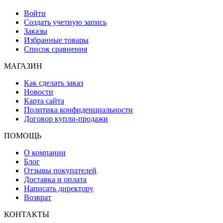
Войти
Создать учетную запись
Заказы
Избранные товары
Список сравнения
МАГАЗИН
Как сделать заказ
Новости
Карта сайта
Политика конфиденциальности
Договор купли-продажи
ПОМОЩЬ
О компании
Блог
Отзывы покупателей
Доставка и оплата
Написать директору
Возврат
КОНТАКТЫ