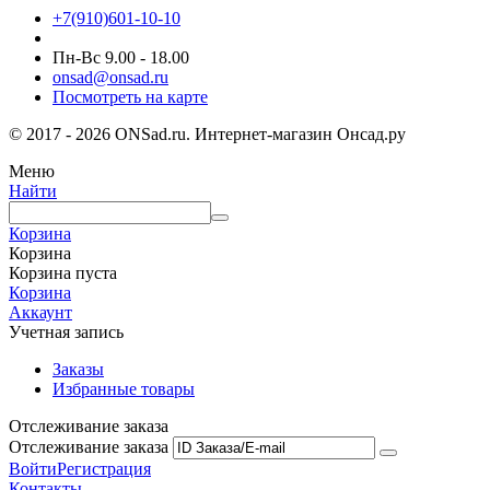
+7(910)601-10-10
Пн-Вс 9.00 - 18.00
onsad@onsad.ru
Посмотреть на карте
© 2017 - 2026 ONSad.ru. Интернет-магазин Онсад.ру
Меню
Найти
Корзина
Корзина
Корзина пуста
Корзина
Аккаунт
Учетная запись
Заказы
Избранные товары
Отслеживание заказа
Отслеживание заказа
Войти
Регистрация
Контакты