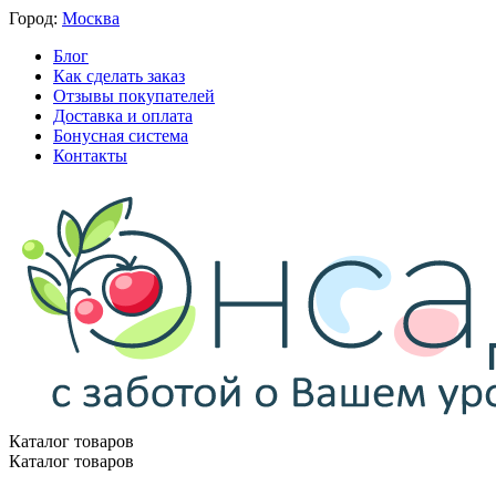
Город:
Москва
Блог
Как сделать заказ
Отзывы покупателей
Доставка и оплата
Бонусная система
Контакты
Каталог товаров
Каталог товаров