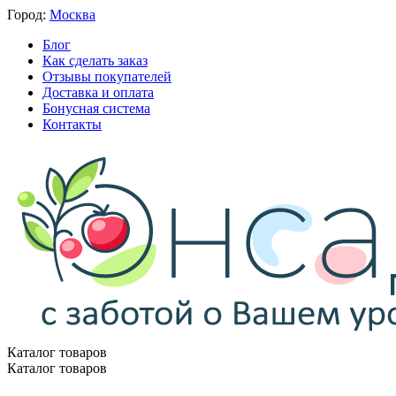
Город:
Москва
Блог
Как сделать заказ
Отзывы покупателей
Доставка и оплата
Бонусная система
Контакты
Каталог товаров
Каталог товаров