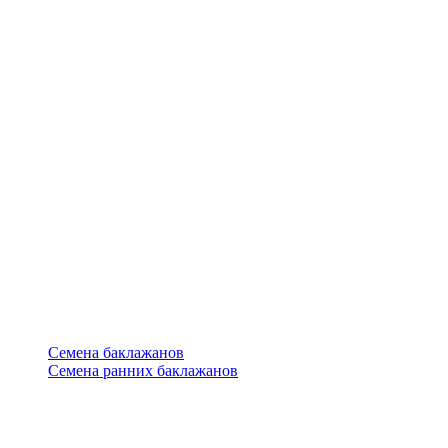
Семена баклажанов
Семена ранних баклажанов