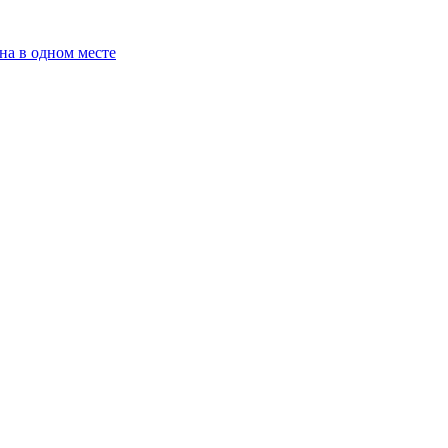
на в одном месте