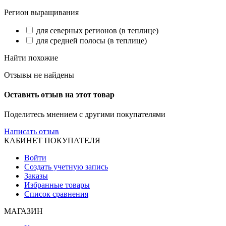
Регион выращивания
для северных регионов (в теплице)
для средней полосы (в теплице)
Найти похожие
Отзывы не найдены
Оставить отзыв на этот товар
Поделитесь мнением с другими покупателями
Написать отзыв
КАБИНЕТ ПОКУПАТЕЛЯ
Войти
Создать учетную запись
Заказы
Избранные товары
Список сравнения
МАГАЗИН