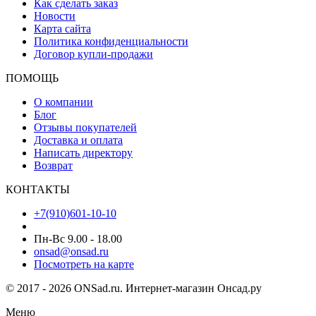
Как сделать заказ
Новости
Карта сайта
Политика конфиденциальности
Договор купли-продажи
ПОМОЩЬ
О компании
Блог
Отзывы покупателей
Доставка и оплата
Написать директору
Возврат
КОНТАКТЫ
+7(910)601-10-10
Пн-Вс 9.00 - 18.00
onsad@onsad.ru
Посмотреть на карте
© 2017 - 2026 ONSad.ru. Интернет-магазин Онсад.ру
Меню