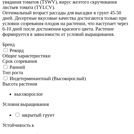
увядания томатов (TSWV), вирус желтого скручивания
листьев томата (TYLCV).
Оптимальный возраст рассады для высадки в грунт 45-50
дней. Десертные вкусовые качества достигаются только при
условии созревания плодов на растении, что наступает через
6-10 дней после достижения красного цвета. Растение
формируется в зависимости от условий выращивания.
Бренд
Рекорд
Общие характеристики
Срок созревания
Ранний
Тип роста
Индетерминантный (Высокорослый)
Высота растения
высокорослое
Условия выращивания
закрытый грунт
Устойчивость к