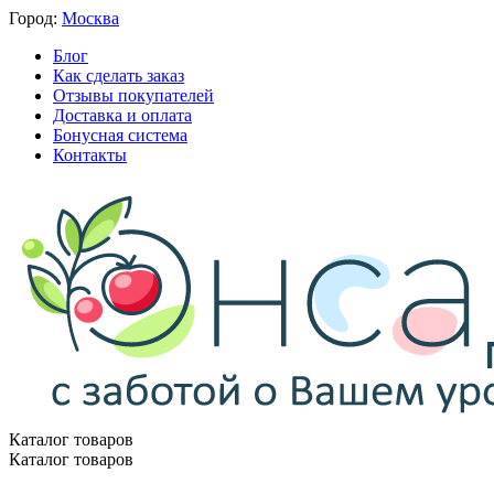
Город:
Москва
Блог
Как сделать заказ
Отзывы покупателей
Доставка и оплата
Бонусная система
Контакты
Каталог товаров
Каталог товаров