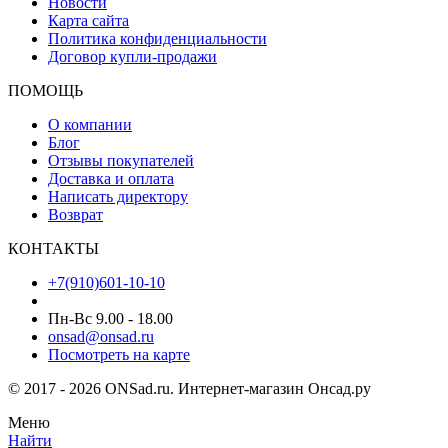
Новости
Карта сайта
Политика конфиденциальности
Договор купли-продажи
ПОМОЩЬ
О компании
Блог
Отзывы покупателей
Доставка и оплата
Написать директору
Возврат
КОНТАКТЫ
+7(910)601-10-10
Пн-Вс 9.00 - 18.00
onsad@onsad.ru
Посмотреть на карте
© 2017 - 2026 ONSad.ru. Интернет-магазин Онсад.ру
Меню
Найти