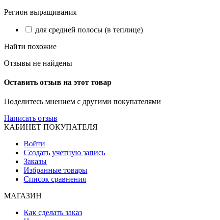
Регион выращивания
для средней полосы (в теплице)
Найти похожие
Отзывы не найдены
Оставить отзыв на этот товар
Поделитесь мнением с другими покупателями
Написать отзыв
КАБИНЕТ ПОКУПАТЕЛЯ
Войти
Создать учетную запись
Заказы
Избранные товары
Список сравнения
МАГАЗИН
Как сделать заказ