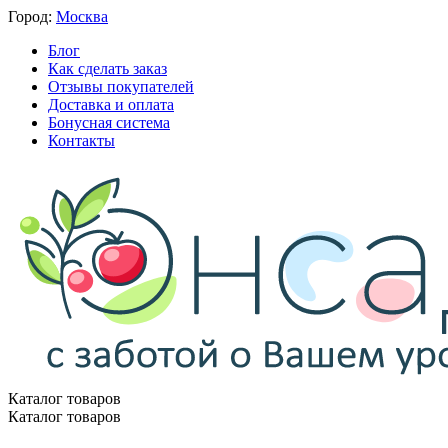
Город:
Москва
Блог
Как сделать заказ
Отзывы покупателей
Доставка и оплата
Бонусная система
Контакты
Каталог товаров
Каталог товаров