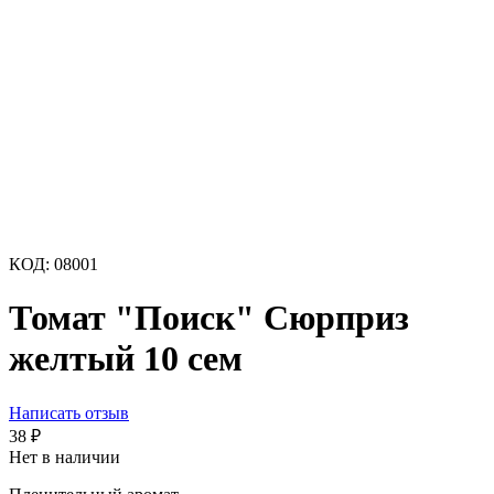
КОД:
08001
Томат "Поиск" Сюрприз
желтый 10 сем
Написать отзыв
38
₽
Нет в наличии